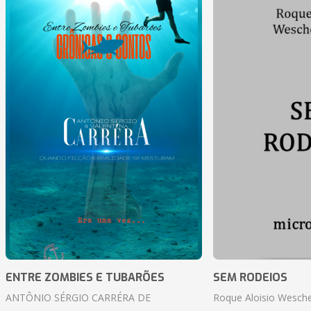
ENTRE ZOMBIES E TUBARÕES
SEM RODEIOS
ANTÔNIO SÉRGIO CARRÉRA DE
Roque Aloisio Wesche