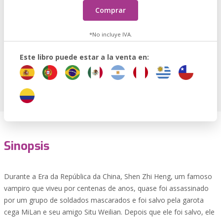
Comprar
*No incluye IVA.
Este libro puede estar a la venta en:
Sinopsis
Durante a Era da República da China, Shen Zhi Heng, um famoso
vampiro que viveu por centenas de anos, quase foi assassinado
por um grupo de soldados mascarados e foi salvo pela garota
cega MiLan e seu amigo Situ Weilian. Depois que ele foi salvo, ele