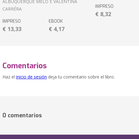
ALBUQUERQUE MELO E VALENTINA
IMPRESO
CARRÉRA
€ 8,32
IMPRESO
EBOOK
€ 13,33
€ 4,17
Comentarios
Haz el
inicio de sesión
deja tu comentario sobre el libro.
0 comentarios