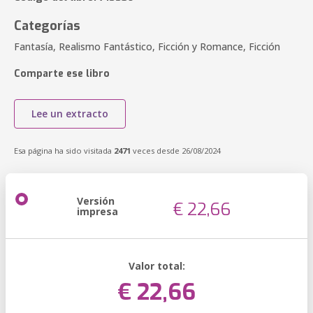
Categorías
Fantasía, Realismo Fantástico, Ficción y Romance, Ficción
Comparte ese libro
Lee un extracto
Esa página ha sido visitada
2471
veces desde 26/08/2024
Versión
€ 22,66
impresa
Valor total:
€ 22,66