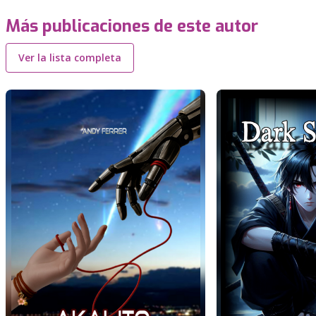
Más publicaciones de este autor
Ver la lista completa