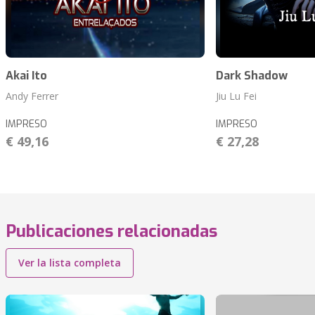
Akai Ito
Dark Shadow
Andy Ferrer
Jiu Lu Fei
IMPRESO
IMPRESO
€ 49,16
€ 27,28
Publicaciones relacionadas
Ver la lista completa