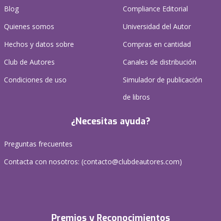
Blog
Compliance Editorial
Quienes somos
Universidad del Autor
Hechos y datos sobre
Compras en cantidad
Club de Autores
Canales de distribución
Condiciones de uso
Simulador de publicación
de libros
¿Necesitas ayuda?
Preguntas frecuentes
Contacta con nosotros: (
contacto@clubdeautores.com
)
Premios y Reconocimientos