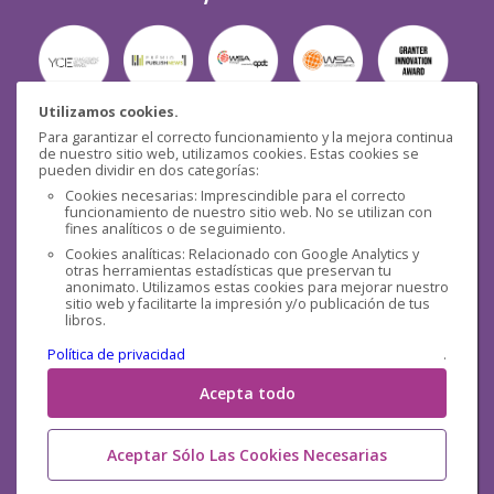
Utilizamos cookies.
Para garantizar el correcto funcionamiento y la mejora continua
Seguridad
de nuestro sitio web, utilizamos cookies. Estas cookies se
pueden dividir en dos categorías:
Cookies necesarias: Imprescindible para el correcto
funcionamiento de nuestro sitio web. No se utilizan con
fines analíticos o de seguimiento.
Cookies analíticas: Relacionado con Google Analytics y
otras herramientas estadísticas que preservan tu
Redes sociales
anonimato. Utilizamos estas cookies para mejorar nuestro
sitio web y facilitarte la impresión y/o publicación de tus
libros.
Política de privacidad
.
Acepta todo
Aceptar Sólo Las Cookies Necesarias