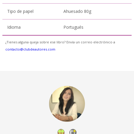
Tipo de papel
Ahuesado 80g
Idioma
Portugués
¿Tienes alguna queja sobre ese libro? Envía un correo electrónico a
contacto@clubdeautores.com