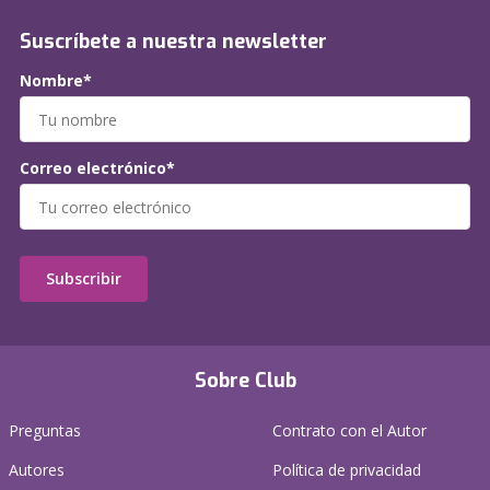
Suscríbete a nuestra newsletter
Nombre*
Correo electrónico*
Subscribir
Sobre Club
Preguntas
Contrato con el Autor
Autores
Política de privacidad