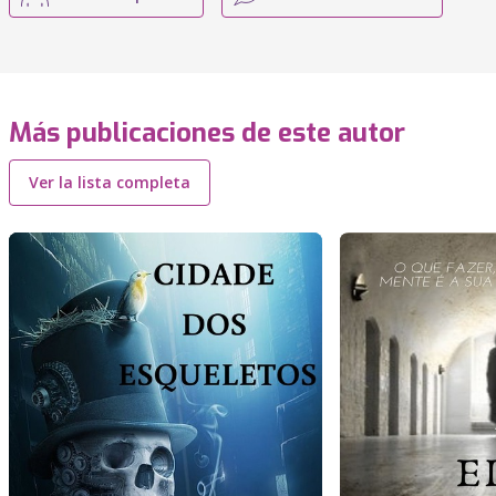
Más publicaciones de este autor
Ver la lista completa