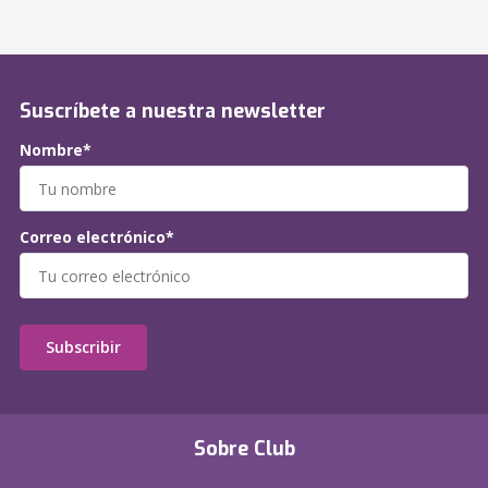
Suscríbete a nuestra newsletter
Nombre*
Correo electrónico*
Subscribir
Sobre Club