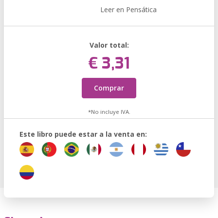
Leer en Pensática
Valor total:
€ 3,31
Comprar
*No incluye IVA.
Este libro puede estar a la venta en: