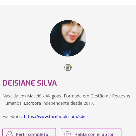
DEISIANE SILVA
Nascida em Maceió - Alagoas, Formada em Gestão de Recursos
Humanos. Escritora Independente desde 2017.
Facebook:
https://www.facebook.com/sdeisi
Perfil completo
Habla con el autor