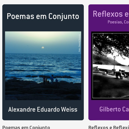
Poemas em Conjunto
Reflexos e Reflex