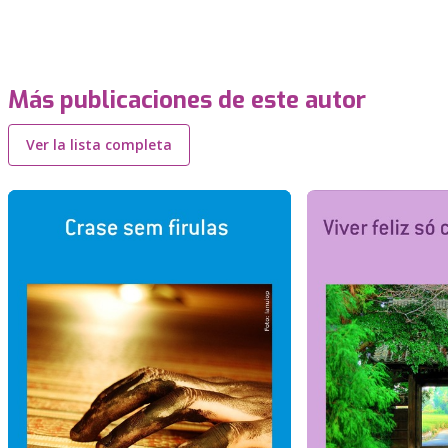
Más publicaciones de este autor
Ver la lista completa