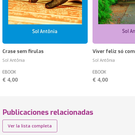
Crase sem firulas
Viver feliz só com
Sol Antônia
Sol Antônia
EBOOK
EBOOK
€ 4,00
€ 4,00
Publicaciones relacionadas
Ver la lista completa