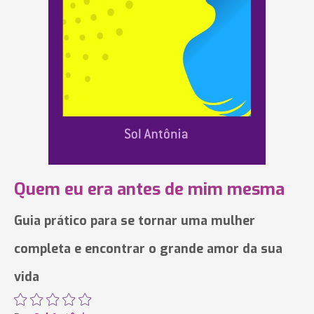
Quem eu era antes de mim mesma
Guia prático para se tornar uma mulher
completa e encontrar o grande amor da sua
vida