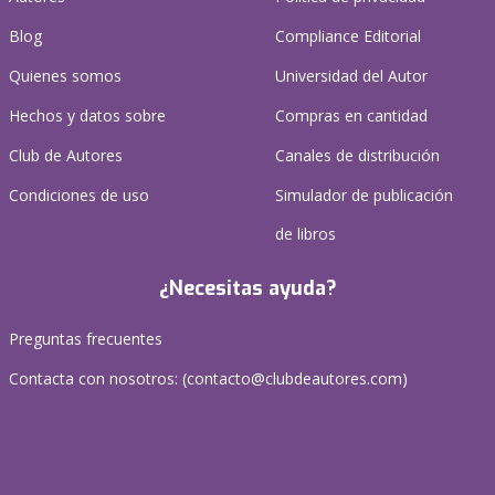
Blog
Compliance Editorial
Quienes somos
Universidad del Autor
Hechos y datos sobre
Compras en cantidad
Club de Autores
Canales de distribución
Condiciones de uso
Simulador de publicación
de libros
¿Necesitas ayuda?
Preguntas frecuentes
Contacta con nosotros: (
contacto@clubdeautores.com
)