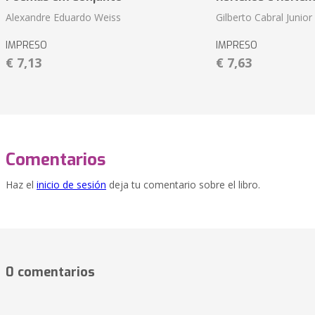
Alexandre Eduardo Weiss
Gilberto Cabral Junior
IMPRESO
IMPRESO
€ 7,13
€ 7,63
Comentarios
Haz el
inicio de sesión
deja tu comentario sobre el libro.
0 comentarios