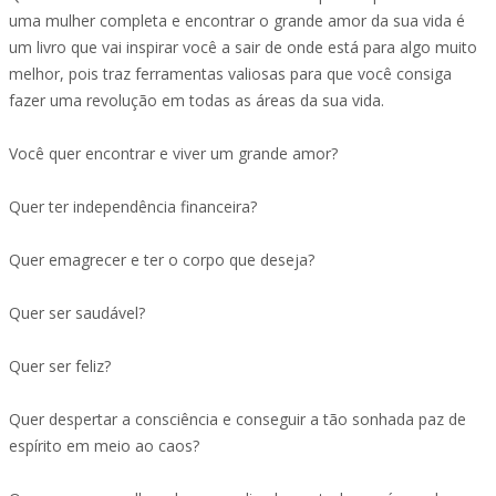
uma mulher completa e encontrar o grande amor da sua vida é
um livro que vai inspirar você a sair de onde está para algo muito
melhor, pois traz ferramentas valiosas para que você consiga
fazer uma revolução em todas as áreas da sua vida.
Você quer encontrar e viver um grande amor?
Quer ter independência financeira?
Quer emagrecer e ter o corpo que deseja?
Quer ser saudável?
Quer ser feliz?
Quer despertar a consciência e conseguir a tão sonhada paz de
espírito em meio ao caos?