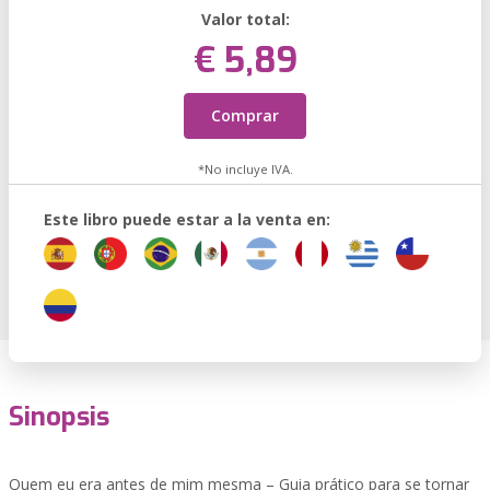
Valor total:
€ 5,89
Comprar
*No incluye IVA.
Este libro puede estar a la venta en:
Sinopsis
Quem eu era antes de mim mesma – Guia prático para se tornar