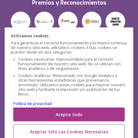
Premios y Reconocimientos
Utilizamos cookies.
Para garantizar el correcto funcionamiento y la mejora continua
Seguridad
de nuestro sitio web, utilizamos cookies. Estas cookies se
pueden dividir en dos categorías:
Cookies necesarias: Imprescindible para el correcto
funcionamiento de nuestro sitio web. No se utilizan con
fines analíticos o de seguimiento.
Cookies analíticas: Relacionado con Google Analytics y
otras herramientas estadísticas que preservan tu
Redes sociales
anonimato. Utilizamos estas cookies para mejorar nuestro
sitio web y facilitarte la impresión y/o publicación de tus
libros.
Política de privacidad
.
Acepta todo
Aceptar Sólo Las Cookies Necesarias