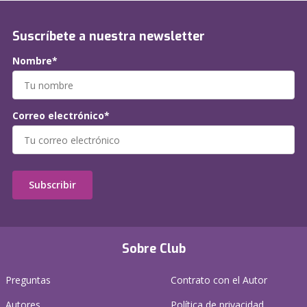
Suscríbete a nuestra newsletter
Nombre*
Correo electrónico*
Subscribir
Sobre Club
Preguntas
Contrato con el Autor
Autores
Política de privacidad