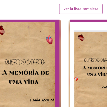
Ver la lista completa