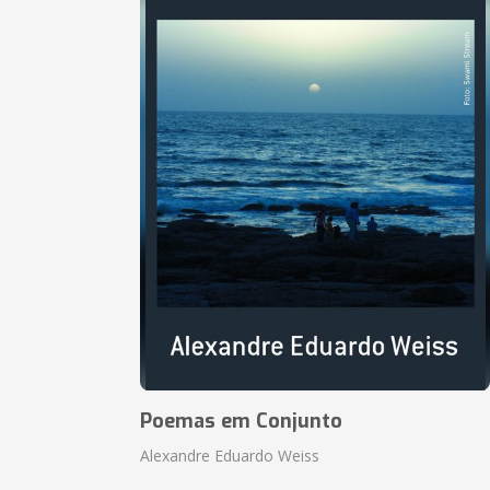
Poemas em Conjunto
Alexandre Eduardo Weiss