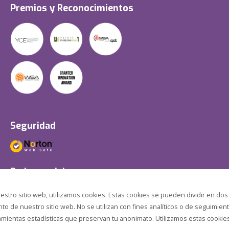
Premios y Reconocimientos
Seguridad
Redes sociales
estro sitio web, utilizamos cookies. Estas cookies se pueden dividir en dos
o de nuestro sitio web. No se utilizan con fines analíticos o de seguimient
amientas estadísticas que preservan tu anonimato. Utilizamos estas cookies p