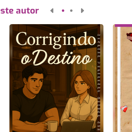
este autor