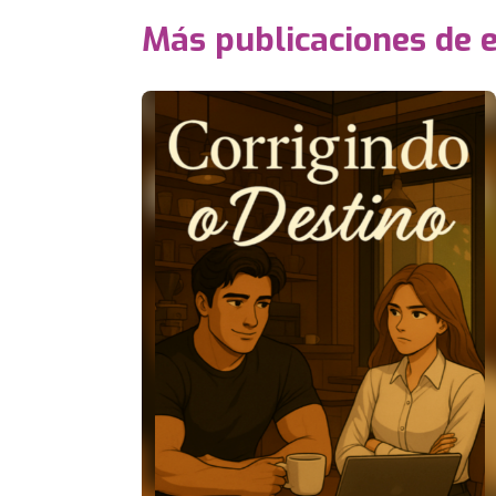
Más publicaciones de 