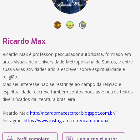
Ricardo Max
Ricardo Max é professor, pesquisador autodidata, formado em
artes visuais pela Universidade Metropolitana de Santos, e entre
suas várias atividades adora escrever sobre espiritualidade e
religião.
Mas seu interesse não se restringe ao campo da religião e
espiritualidade, escreve também contos poesias e outros textos
diversificados da literatura brasileira
Ricardo Max:
http://ricardomaxescritor.blogspot.com.br/
Instagran:
https://www.instagram.com/ricardoomax/
Perfil completo
Habla con el autor