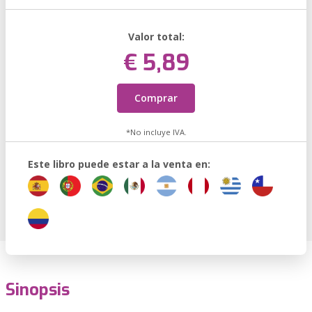
Valor total:
€ 5,89
Comprar
*No incluye IVA.
Este libro puede estar a la venta en:
Sinopsis