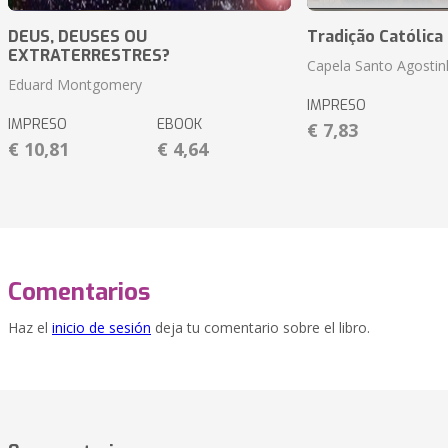
DEUS, DEUSES OU
Tradição Católica 
EXTRATERRESTRES?
Capela Santo Agosti
Eduard Montgomery
IMPRESO
IMPRESO
EBOOK
€ 7,83
€ 10,81
€ 4,64
Comentarios
Haz el
inicio de sesión
deja tu comentario sobre el libro.