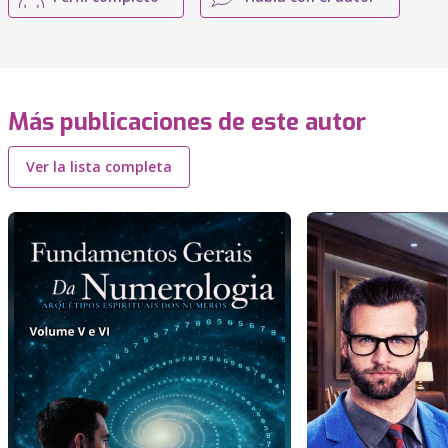
Más publicaciones de este autor
Ver la lista completa