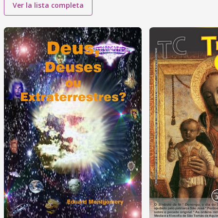
Ver la lista completa