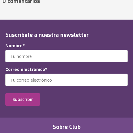
0 comentarios
Suscríbete a nuestra newsletter
Nombre*
Correo electrónico*
Subscribir
Sobre Club