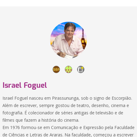
Israel Foguel
Israel Foguel nasceu em Pirassununga, sob o signo de Escorpião.
Além de escrever, sempre gostou de teatro, desenho, cinema e
fotografia. É colecionador de séries antigas de televisão e de
filmes que fazem a história do cinema.
Em 1976 formou-se em Comunicação e Expressão pela Faculdade
de Ciências e Letras de Araras. Na faculdade, começou a escrever