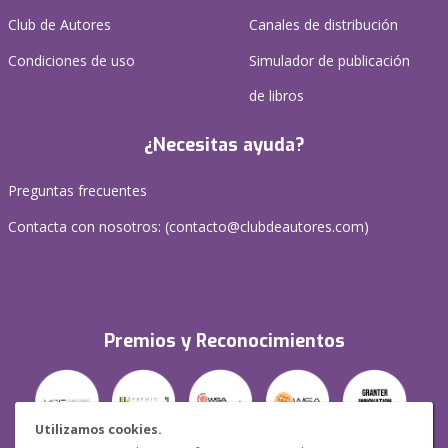
Club de Autores
Canales de distribución
Condiciones de uso
Simulador de publicación
de libros
¿Necesitas ayuda?
Preguntas frecuentes
Contacta con nosotros: (
contacto@clubdeautores.com
)
Premios y Reconocimientos
Utilizamos cookies.