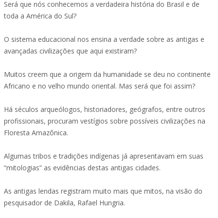
Será que nós conhecemos a verdadeira história do Brasil e de
toda a América do Sul?
O sistema educacional nos ensina a verdade sobre as antigas e
avançadas civilizações que aqui existiram?
Muitos creem que a origem da humanidade se deu no continente
Africano e no velho mundo oriental. Mas será que foi assim?
Há séculos arqueólogos, historiadores, geógrafos, entre outros
profissionais, procuram vestígios sobre possíveis civilizações na
Floresta Amazônica.
Algumas tribos e tradições indígenas já apresentavam em suas
“mitologias” as evidências destas antigas cidades.
As antigas lendas registram muito mais que mitos, na visão do
pesquisador de Dakila, Rafael Hungria.