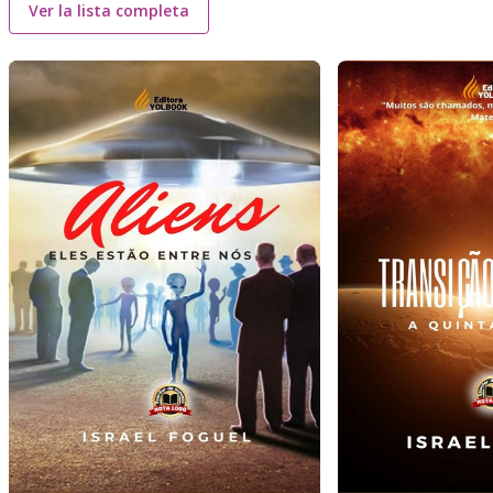
Ver la lista completa