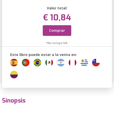
Valor total:
€ 10,84
Comprar
*No incluye IVA.
Este libro puede estar a la venta en:
Sinopsis