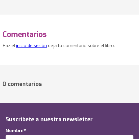
Comentarios
Haz el
inicio de sesión
deja tu comentario sobre el libro.
0 comentarios
Suscríbete a nuestra newsletter
Nombre*