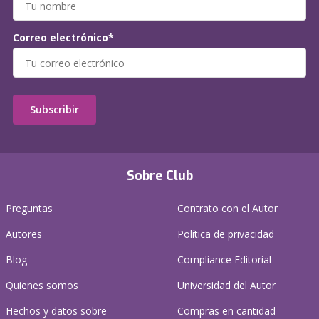
Correo electrónico*
Subscribir
Sobre Club
Preguntas
Contrato con el Autor
Autores
Política de privacidad
Blog
Compliance Editorial
Quienes somos
Universidad del Autor
Hechos y datos sobre
Compras en cantidad