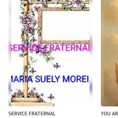
SERVICE FRATERNAL
YOU AR