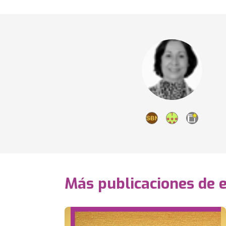
Más publicaciones de 