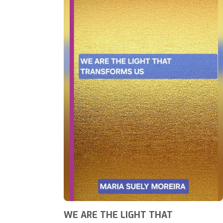
WE ARE THE LIGHT THAT