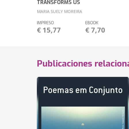
TRANSFORMS US
MARIA SUELY MOREIRA
IMPRESO
EBOOK
€ 15,77
€ 7,70
Publicaciones relacio