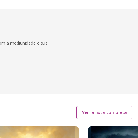
com a mediunidade e sua
Ver la lista completa