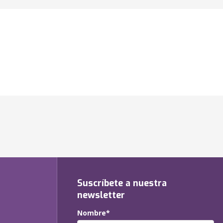
Suscríbete a nuestra
newsletter
Nombre*