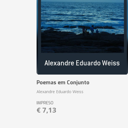
Poemas em Conjunto
Alexandre Eduardo Weiss
IMPRESO
€ 7,13