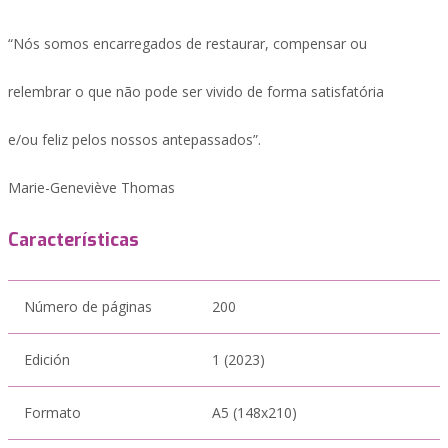
“Nós somos encarregados de restaurar, compensar ou
relembrar o que não pode ser vivido de forma satisfatória
e/ou feliz pelos nossos antepassados”.
Marie-Geneviève Thomas
Características
Número de páginas
200
Edición
1 (2023)
Formato
A5 (148x210)