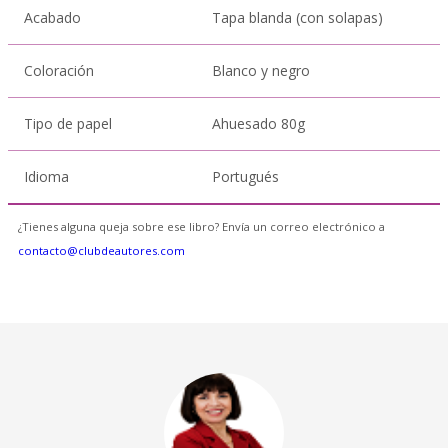
Acabado
Tapa blanda (con solapas)
Coloración
Blanco y negro
Tipo de papel
Ahuesado 80g
Idioma
Portugués
¿Tienes alguna queja sobre ese libro? Envía un correo electrónico a
contacto@clubdeautores.com