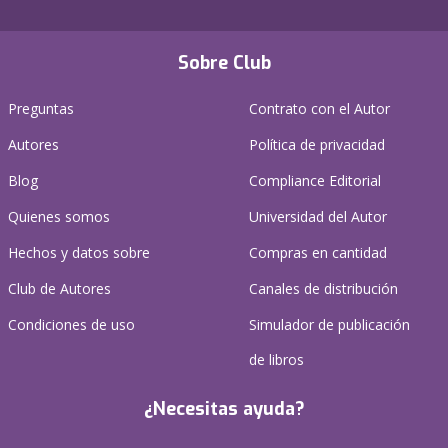
Sobre Club
Preguntas
Contrato con el Autor
Autores
Política de privacidad
Blog
Compliance Editorial
Quienes somos
Universidad del Autor
Hechos y datos sobre
Compras en cantidad
Club de Autores
Canales de distribución
Condiciones de uso
Simulador de publicación
de libros
¿Necesitas ayuda?