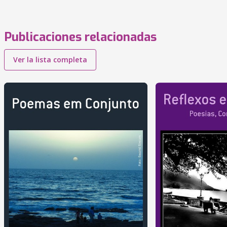
Publicaciones relacionadas
Ver la lista completa