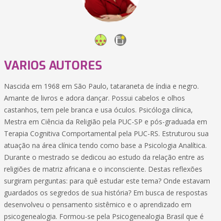
VARIOS AUTORES
Nascida em 1968 em São Paulo, tataraneta de índia e negro.
Amante de livros e adora dançar. Possui cabelos e olhos
castanhos, tem pele branca e usa óculos. Psicóloga clínica,
Mestra em Ciência da Religião pela PUC-SP e pós-graduada em
Terapia Cognitiva Comportamental pela PUC-RS. Estruturou sua
atuação na área clínica tendo como base a Psicologia Analítica.
Durante o mestrado se dedicou ao estudo da relação entre as
religiões de matriz africana e o inconsciente. Destas reflexões
surgiram perguntas: para quê estudar este tema? Onde estavam
guardados os segredos de sua história? Em busca de respostas
desenvolveu o pensamento sistêmico e o aprendizado em
psicogenealogia. Formou-se pela Psicogenealogia Brasil que é