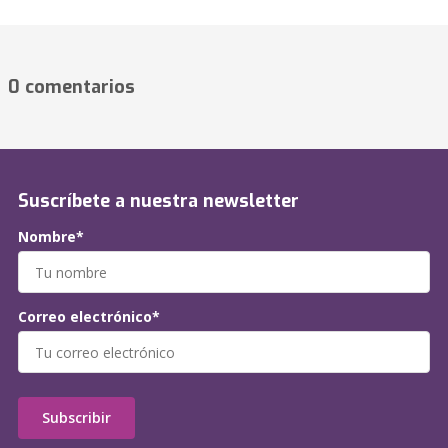
0 comentarios
Suscríbete a nuestra newsletter
Nombre*
Correo electrónico*
Subscribir