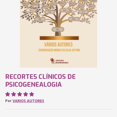
RECORTES CLÍNICOS DE
PSICOGENEALOGIA
Por
VARIOS AUTORES