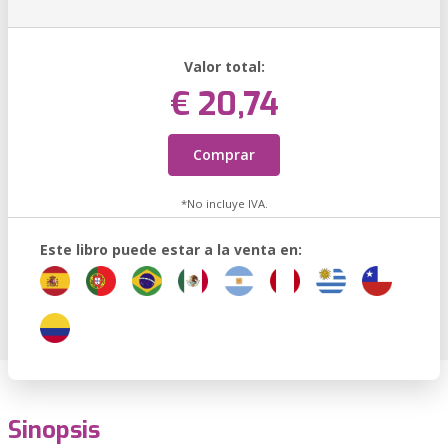
Valor total:
€ 20,74
Comprar
*No incluye IVA.
Este libro puede estar a la venta en:
Sinopsis