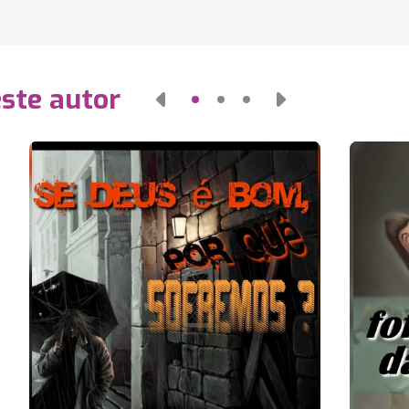
este autor