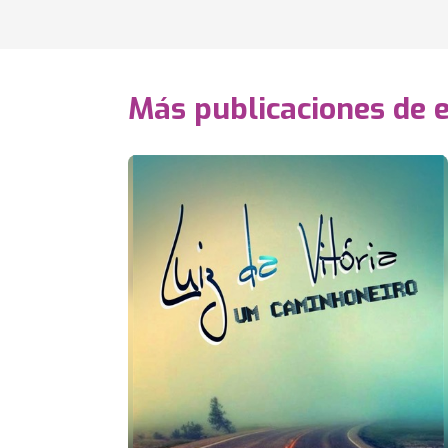
Más publicaciones de 