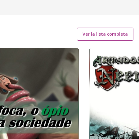
Ver la lista completa