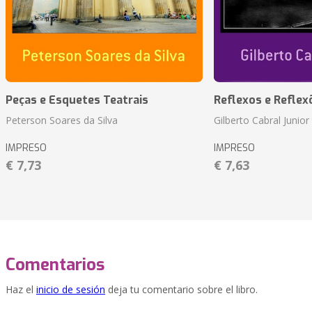
Peças e Esquetes Teatrais
Reflexos e Reflex
Peterson Soares da Silva
Gilberto Cabral Junior
IMPRESO
IMPRESO
€ 7,73
€ 7,63
Comentarios
Haz el
inicio de sesión
deja tu comentario sobre el libro.