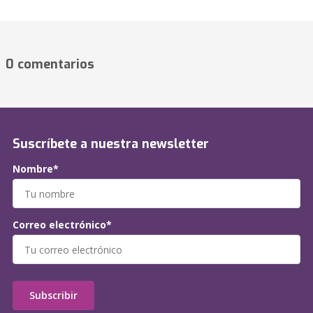
0 comentarios
Suscríbete a nuestra newsletter
Nombre*
Correo electrónico*
Subscribir