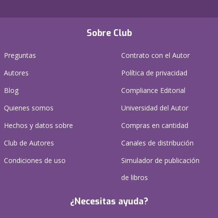
Sobre Club
Preguntas
Contrato con el Autor
Autores
Política de privacidad
Blog
Compliance Editorial
Quienes somos
Universidad del Autor
Hechos y datos sobre
Compras en cantidad
Club de Autores
Canales de distribución
Condiciones de uso
Simulador de publicación
de libros
¿Necesitas ayuda?