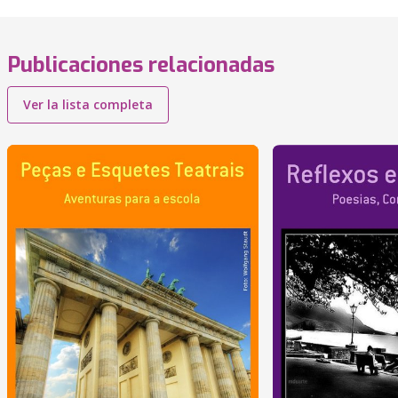
Publicaciones relacionadas
Ver la lista completa