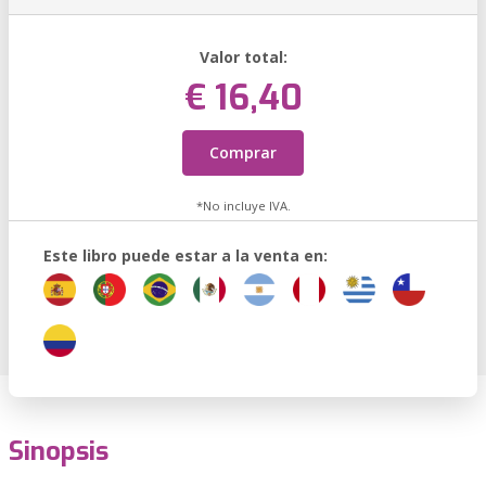
Valor total:
€ 16,40
Comprar
*No incluye IVA.
Este libro puede estar a la venta en:
Sinopsis