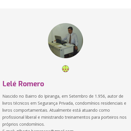
Lelé Romero
Nascido no Bairro do Ipiranga, em Setembro de 1.956, autor de
livros técnicos em Segurança Privada, condomínios residenciais e
livros comportamentais. Atualmente está atuando como
profissional liberal e ministrando treinamentos para porteiros nos
próprios condomínios.