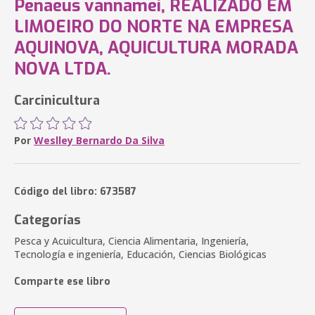
Penaeus vannamei, REALIZADO EM
LIMOEIRO DO NORTE NA EMPRESA
AQUINOVA, AQUICULTURA MORADA
NOVA LTDA.
Carcinicultura
Por
Weslley Bernardo Da Silva
Código del libro: 673587
Categorías
Pesca y Acuicultura, Ciencia Alimentaria, Ingeniería,
Tecnología e ingeniería, Educación, Ciencias Biológicas
Comparte ese libro