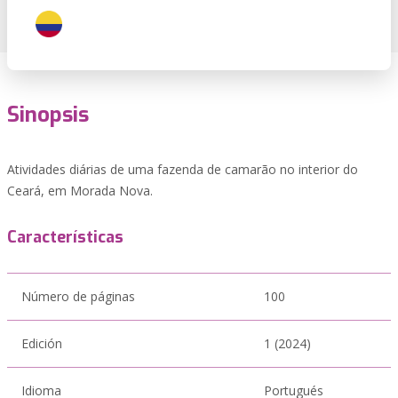
Sinopsis
Atividades diárias de uma fazenda de camarão no interior do
Ceará, em Morada Nova.
Características
Número de páginas
100
Edición
1 (2024)
Idioma
Portugués