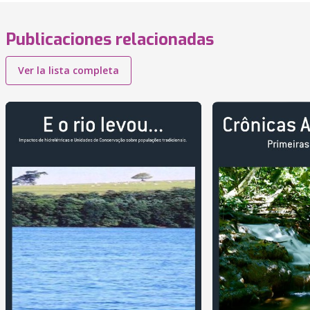
Publicaciones relacionadas
Ver la lista completa