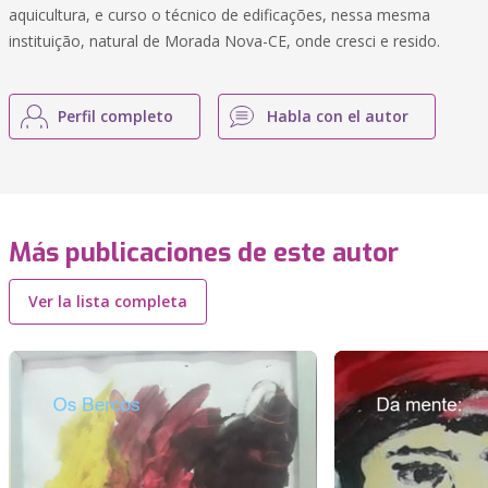
aquicultura, e curso o técnico de edificações, nessa mesma
instituição, natural de Morada Nova-CE, onde cresci e resido.
Perfil completo
Habla con el autor
Más publicaciones de este autor
Ver la lista completa