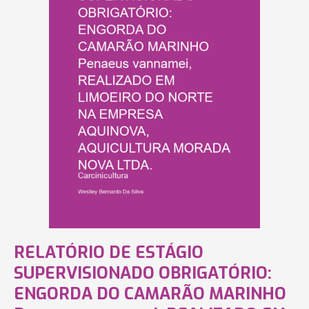
RELATÓRIO DE ESTÁGIO
SUPERVISIONADO OBRIGATÓRIO:
ENGORDA DO CAMARÃO MARINHO