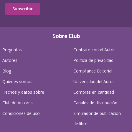
Subscribir
Sobre Club
Preguntas
Contrato con el Autor
Autores
Política de privacidad
Blog
Compliance Editorial
Quienes somos
Universidad del Autor
Hechos y datos sobre
Compras en cantidad
Club de Autores
Canales de distribución
Condiciones de uso
Simulador de publicación
de libros