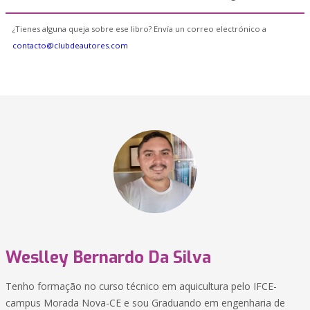
¿Tienes alguna queja sobre ese libro? Envía un correo electrónico a
contacto@clubdeautores.com
Weslley Bernardo Da Silva
Tenho formação no curso técnico em aquicultura pelo IFCE-
campus Morada Nova-CE e sou Graduando em engenharia de