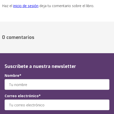
Haz el
inicio de sesión
deja tu comentario sobre el libro.
0 comentarios
Suscríbete a nuestra newsletter
Nombre*
Correo electrónico*