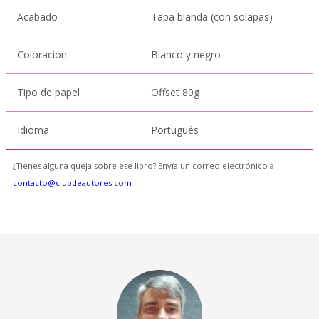
Acabado
Tapa blanda (con solapas)
Coloración
Blanco y negro
Tipo de papel
Offset 80g
Idioma
Portugués
¿Tienes alguna queja sobre ese libro? Envía un correo electrónico a
contacto@clubdeautores.com