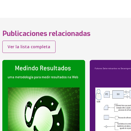
Publicaciones relacionadas
Ver la lista completa