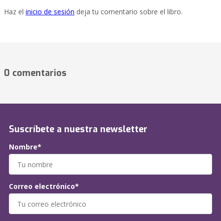
Haz el
inicio de sesión
deja tu comentario sobre el libro.
0 comentarios
Suscríbete a nuestra newsletter
Nombre*
Correo electrónico*