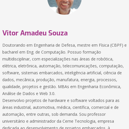
Vitor Amadeu Souza
Doutorando em Engenharia de Defesa, mestre em Física (CBPF) e
bacharel em Eng. de Computação. Possuo formação
multidisciplinar, com especializações nas áreas de robótica,
elétrica, eletrônica, automação, telecomunicações, computação,
software, sistemas embarcados, inteligência artificial, ciência de
dados, mecânica, produção, manufatura, energia, processos,
qualidade, projetos e gestão. MBAs em Engenharia Econômica,
Análise de Dados e Web 3.0.
Desenvolvo projetos de hardware e software voltados para as
áreas industrial, automotiva, médica, científica, comercial e de
automação, entre outras, sob demanda. Sou professor
universitário e administrador da Cerne Tecnologia, empresa
dedicada ao desenvolvimento de projetos embarcados, à