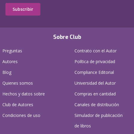
Subscribir
Sobre Club
Preguntas
Contrato con el Autor
Autores
Política de privacidad
Blog
Compliance Editorial
Quienes somos
Universidad del Autor
Hechos y datos sobre
Compras en cantidad
Club de Autores
Canales de distribución
Condiciones de uso
Simulador de publicación
de libros