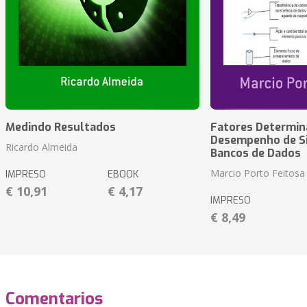
Medindo Resultados
Fatores Determin
Desempenho de S
Ricardo Almeida
Bancos de Dados
Marcio Porto Feitosa
IMPRESO
EBOOK
€ 10,91
€ 4,17
IMPRESO
€ 8,49
Comentarios