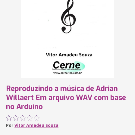
Reproduzindo a música de Adrian
Willaert Em arquivo WAV com base
no Arduino
Por
Vitor Amadeu Souza