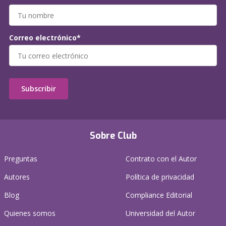
Correo electrónico*
Subscribir
Sobre Club
Preguntas
Contrato con el Autor
Autores
Política de privacidad
Blog
Compliance Editorial
Quienes somos
Universidad del Autor