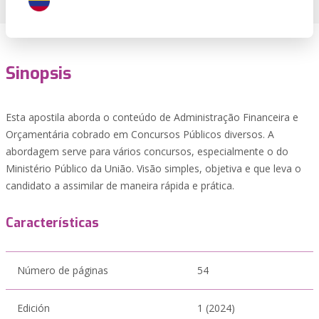
Sinopsis
Esta apostila aborda o conteúdo de Administração Financeira e
Orçamentária cobrado em Concursos Públicos diversos. A
abordagem serve para vários concursos, especialmente o do
Ministério Público da União. Visão simples, objetiva e que leva o
candidato a assimilar de maneira rápida e prática.
Características
Número de páginas
54
Edición
1 (2024)