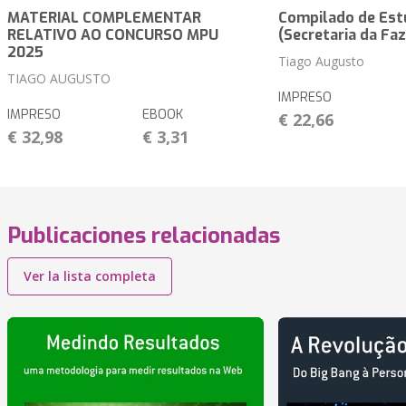
MATERIAL COMPLEMENTAR
Compilado de Est
RELATIVO AO CONCURSO MPU
(Secretaria da Fa
2025
Tiago Augusto
TIAGO AUGUSTO
IMPRESO
IMPRESO
EBOOK
€ 22,66
€ 32,98
€ 3,31
Publicaciones relacionadas
Ver la lista completa