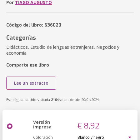
Por
TIAGO AUGUSTO
Código del libro: 636020
Categorías
Didácticos, Estudio de lenguas extranjeras, Negocios y
economía
Comparte ese libro
Lee un extracto
Esa página ha sido visitada
2164
veces desde 20/01/2024
Versión
€ 8,92
impresa
Coloración