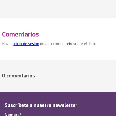
Comentarios
Haz el
inicio de sesión
deja tu comentario sobre el libro.
0 comentarios
Suscríbete a nuestra newsletter
Nombre*