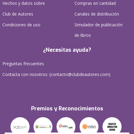
Hechos y datos sobre
Compras en cantidad
Club de Autores
Canales de distribución
Condiciones de uso
Simulador de publicación
de libros
¿Necesitas ayuda?
Preguntas frecuentes
Contacta con nosotros: (
contacto@clubdeautores.com
)
Premios y Reconocimientos