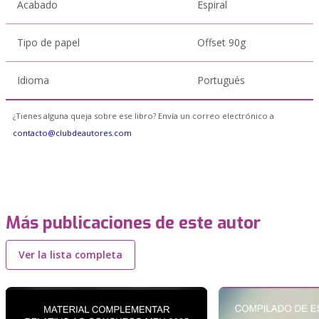
Acabado
Espiral
Tipo de papel
Offset 90g
Idioma
Portugués
¿Tienes alguna queja sobre ese libro? Envía un correo electrónico a
contacto@clubdeautores.com
Más publicaciones de este autor
Ver la lista completa