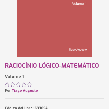
RACIOCÍNIO LÓGICO-MATEMÁTICO
Volume 1
Por
Tiago Augusto
Código del libro: 633694