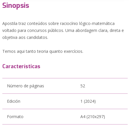
Sinopsis
Apostila traz conteúdos sobre raciocínio lógico-matemática
voltado para concursos públicos. Uma abordagem clara, direta e
objetiva aos candidatos.
Temos aqui tanto teoria quanto exercícios.
Características
Número de páginas
52
Edición
1 (2024)
Formato
A4 (210x297)