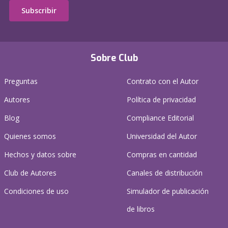
Subscribir
Sobre Club
Preguntas
Contrato con el Autor
Autores
Política de privacidad
Blog
Compliance Editorial
Quienes somos
Universidad del Autor
Hechos y datos sobre
Compras en cantidad
Club de Autores
Canales de distribución
Condiciones de uso
Simulador de publicación
de libros