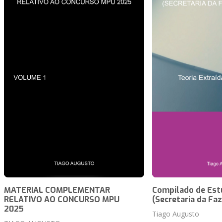
MATERIAL COMPLEMENTAR
Compilado de Est
RELATIVO AO CONCURSO MPU
(Secretaria da Fa
2025
Tiago Augusto