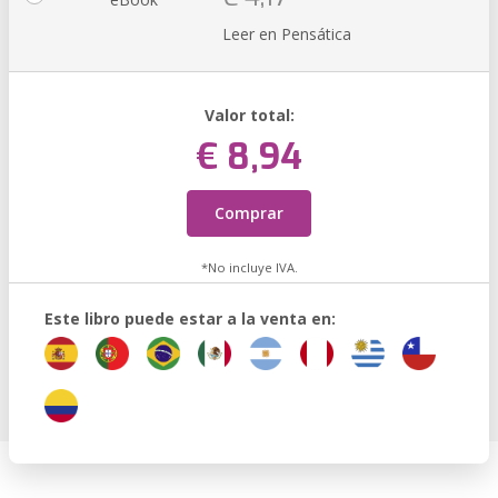
Leer en Pensática
Valor total:
€ 8,94
Comprar
*No incluye IVA.
Este libro puede estar a la venta en: