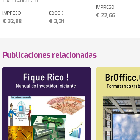
TIAGO AUGUSTO
IMPRESO
IMPRESO
EBOOK
€ 22,66
€ 32,98
€ 3,31
Publicaciones relacionadas