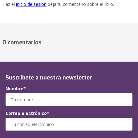
Haz el
inicio de sesión
deja tu comentario sobre el libro.
0 comentarios
Suscríbete a nuestra newsletter
Nombre*
Correo electrónico*