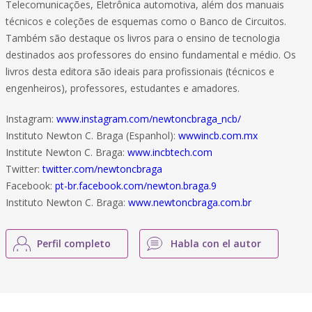
Telecomunicações, Eletrônica automotiva, além dos manuais
técnicos e coleções de esquemas como o Banco de Circuitos.
Também são destaque os livros para o ensino de tecnologia
destinados aos professores do ensino fundamental e médio. Os
livros desta editora são ideais para profissionais (técnicos e
engenheiros), professores, estudantes e amadores.
Instagram:
www.instagram.com/newtoncbraga_ncb/
Instituto Newton C. Braga (Espanhol):
wwwincb.com.mx
Institute Newton C. Braga:
www.incbtech.com
Twitter:
twitter.com/newtoncbraga
Facebook:
pt-br.facebook.com/newton.braga.9
Instituto Newton C. Braga:
www.newtoncbraga.com.br
Perfil completo
Habla con el autor