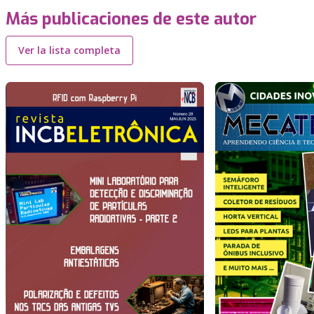
Más publicaciones de este autor
Ver la lista completa