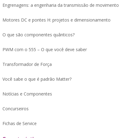
Engrenagens: a engenharia da transmissão de movimento
Motores DC e pontes H: projetos e dimensionamento
O que são componentes quânticos?
PWM com o 555 – O que você deve saber
Transformador de Força
Você sabe o que é padrão Matter?
Notícias e Componentes
Concurseiros
Fichas de Service