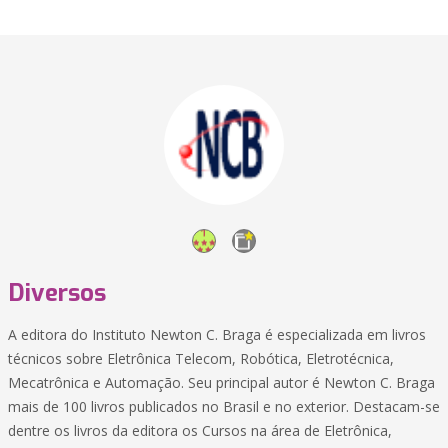
Diversos
A editora do Instituto Newton C. Braga é especializada em livros
técnicos sobre Eletrônica Telecom, Robótica, Eletrotécnica,
Mecatrônica e Automação. Seu principal autor é Newton C. Braga
mais de 100 livros publicados no Brasil e no exterior. Destacam-se
dentre os livros da editora os Cursos na área de Eletrônica,