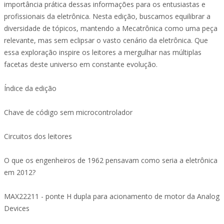
importância prática dessas informações para os entusiastas e
profissionais da eletrônica. Nesta edição, buscamos equilibrar a
diversidade de tópicos, mantendo a Mecatrônica como uma peça
relevante, mas sem eclipsar o vasto cenário da eletrônica. Que
essa exploração inspire os leitores a mergulhar nas múltiplas
facetas deste universo em constante evolução.
Índice da edição
Chave de código sem microcontrolador
Circuitos dos leitores
O que os engenheiros de 1962 pensavam como seria a eletrônica
em 2012?
MAX22211 - ponte H dupla para acionamento de motor da Analog
Devices