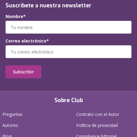
Suscríbete a nuestra newsletter
Nombre*
Correo electrónico*
Subscribir
Sobre Club
Preguntas
Contrato con el Autor
Autores
Política de privacidad
Blog
Compliance Editorial