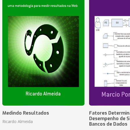
Medindo Resultados
Fatores Determin
Desempenho de S
Ricardo Almeida
Bancos de Dados