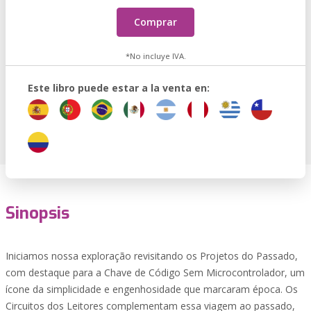
Comprar
*No incluye IVA.
Este libro puede estar a la venta en:
Sinopsis
Iniciamos nossa exploração revisitando os Projetos do Passado,
com destaque para a Chave de Código Sem Microcontrolador, um
ícone da simplicidade e engenhosidade que marcaram época. Os
Circuitos dos Leitores complementam essa viagem ao passado,