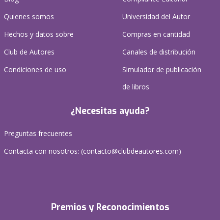
Quienes somos
Universidad del Autor
Hechos y datos sobre
Compras en cantidad
Club de Autores
Canales de distribución
Condiciones de uso
Simulador de publicación
de libros
¿Necesitas ayuda?
Preguntas frecuentes
Contacta con nosotros: (
contacto@clubdeautores.com
)
Premios y Reconocimientos