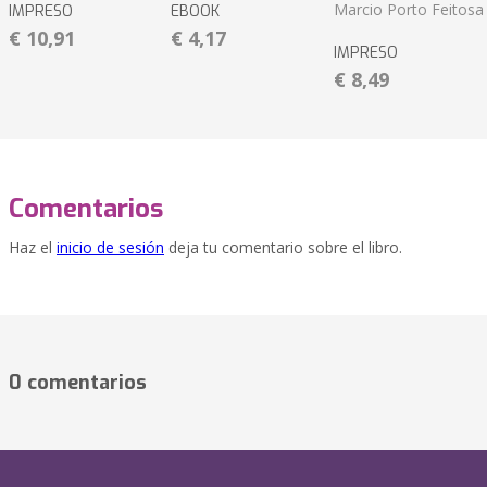
Marcio Porto Feitosa
IMPRESO
EBOOK
€ 10,91
€ 4,17
IMPRESO
€ 8,49
Comentarios
Haz el
inicio de sesión
deja tu comentario sobre el libro.
0 comentarios