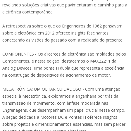
revelando soluções criativas que pavimentaram o caminho para a
eletrônica contemporânea.
A retrospectiva sobre o que os Engenheiros de 1962 pensavam
sobre a eletrônica em 2012 oferece insights fascinantes,
conectando as visões do passado com a realidade do presente.
COMPONENTES - Os alicerces da eletrônica são moldados pelos
Componentes, e nesta edição, destacamos o MAX22211 da
Analog Devices, uma ponte H dupla que representa a excelência
na construção de dispositivos de acionamento de motor.
MECATRÔNICA: UM OLHAR CUIDADOSO - Com uma atenção
especial à Mecatrônica, exploramos a engenharia por trás da
transmissão de movimento, com ênfase moderada nas
Engrenagens, que desempenham um papel crucial nesse campo.
A seção dedicada a Motores DC e Pontes H oferece insights
sobre projetos e dimensionamentos essenciais, mas sem perder