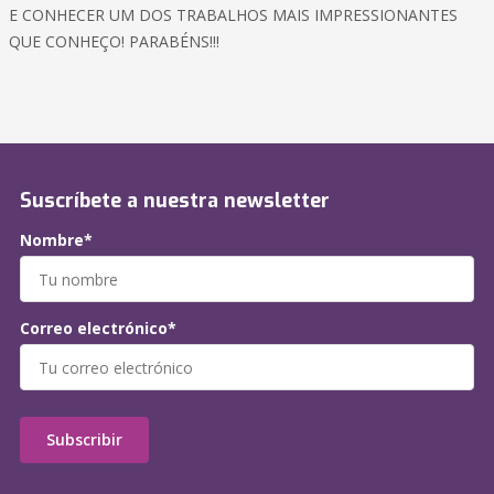
E CONHECER UM DOS TRABALHOS MAIS IMPRESSIONANTES
QUE CONHEÇO! PARABÉNS!!!
Suscríbete a nuestra newsletter
Nombre*
Correo electrónico*
Subscribir