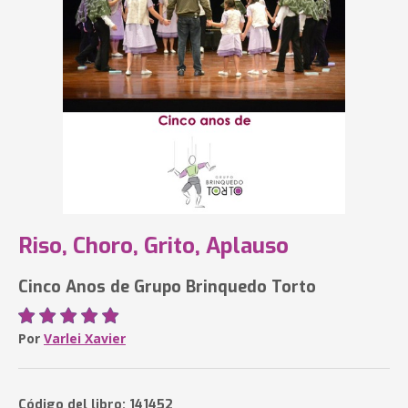
Riso, Choro, Grito, Aplauso
Cinco Anos de Grupo Brinquedo Torto
Por
Varlei Xavier
Código del libro: 141452