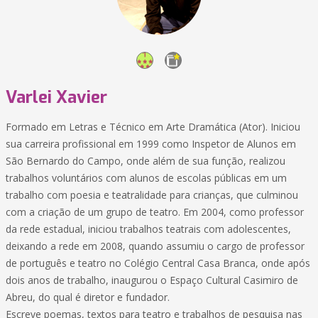
Varlei Xavier
Formado em Letras e Técnico em Arte Dramática (Ator). Iniciou
sua carreira profissional em 1999 como Inspetor de Alunos em
São Bernardo do Campo, onde além de sua função, realizou
trabalhos voluntários com alunos de escolas públicas em um
trabalho com poesia e teatralidade para crianças, que culminou
com a criação de um grupo de teatro. Em 2004, como professor
da rede estadual, iniciou trabalhos teatrais com adolescentes,
deixando a rede em 2008, quando assumiu o cargo de professor
de português e teatro no Colégio Central Casa Branca, onde após
dois anos de trabalho, inaugurou o Espaço Cultural Casimiro de
Abreu, do qual é diretor e fundador.
Escreve poemas, textos para teatro e trabalhos de pesquisa nas