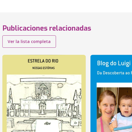
Publicaciones relacionadas
Ver la lista completa