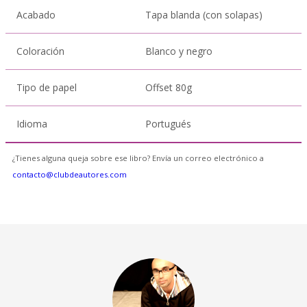
Acabado
Tapa blanda (con solapas)
Coloración
Blanco y negro
Tipo de papel
Offset 80g
Idioma
Portugués
¿Tienes alguna queja sobre ese libro? Envía un correo electrónico a
contacto@clubdeautores.com