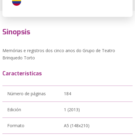
Sinopsis
Memórias e registros dos cinco anos do Grupo de Teatro
Brinquedo Torto
Características
Número de páginas
184
Edición
1 (2013)
Formato
A5 (148x210)