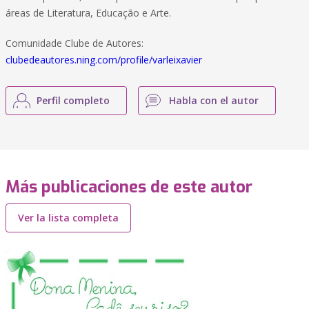
áreas de Literatura, Educação e Arte.
Comunidade Clube de Autores:
clubedeautores.ning.com/profile/varleixavier
Perfil completo
Habla con el autor
Más publicaciones de este autor
Ver la lista completa