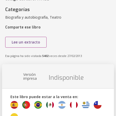
Categorías
Biografía y autobiografía, Teatro
Comparte ese libro
Lee un extracto
Esa página ha sido visitada
5402
veces desde 27/02/2013
Versión
Indisponible
impresa
Este libro puede estar a la venta en: