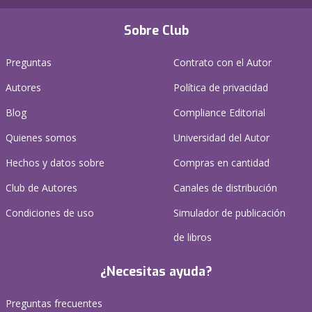
Sobre Club
Preguntas
Contrato con el Autor
Autores
Política de privacidad
Blog
Compliance Editorial
Quienes somos
Universidad del Autor
Hechos y datos sobre
Compras en cantidad
Club de Autores
Canales de distribución
Condiciones de uso
Simulador de publicación
de libros
¿Necesitas ayuda?
Preguntas frecuentes