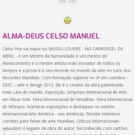
ALMA-DEUS CELSO MANUEL
Celso Prei vai expor no MUSEU LOUVRE - NO CARROSSEL DE
ABRIL - é um Mestre da humanidade e um mestre do
Renascimento e o mestre artista mais inovador de todos os
tempos e a prova é o seu recorde no mundo da arte no Livro dos
Recordes Mundiais. Com formação superior no IP em coimbra –
ESEC – arte e design 2012. Ele é o criador da obra patenteada
mais cara do mundo. Exposição: Simpósio Internacional de Arte
em Nova York. Feira internacional de Versalhes. Feira internacional
de Mônaco. Inúmeras exposições e destaques no evento
internacional Arte América - nas Américas. Recebe inúmeros
convites para feiras de arte mundiais. Críticos internacionais
aplaudem o legado da obra do autor. Reconhecido com cartões