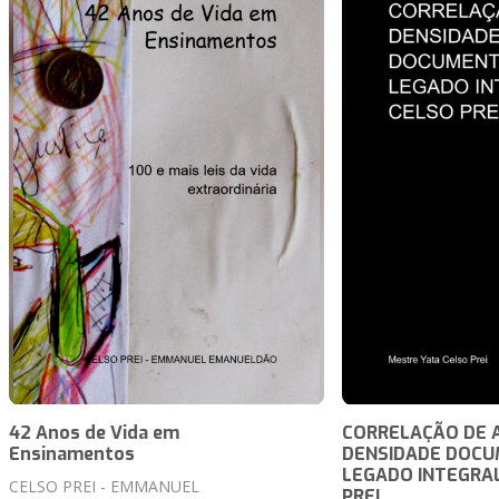
42 Anos de Vida em
CORRELAÇÃO DE 
Ensinamentos
DENSIDADE DOCU
LEGADO INTEGRAL
CELSO PREI - EMMANUEL
PREI