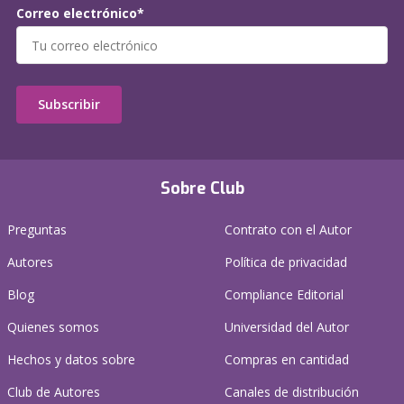
Correo electrónico*
Subscribir
Sobre Club
Preguntas
Contrato con el Autor
Autores
Política de privacidad
Blog
Compliance Editorial
Quienes somos
Universidad del Autor
Hechos y datos sobre
Compras en cantidad
Club de Autores
Canales de distribución