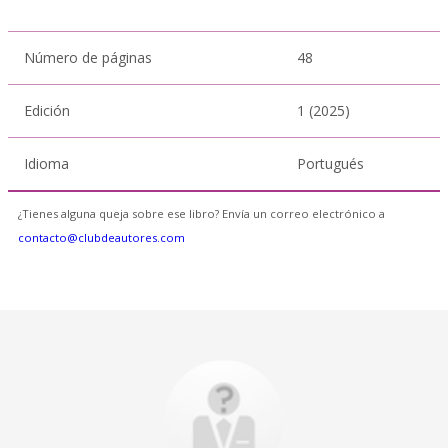
Número de páginas
48
Edición
1 (2025)
Idioma
Portugués
¿Tienes alguna queja sobre ese libro? Envía un correo electrónico a
contacto@clubdeautores.com