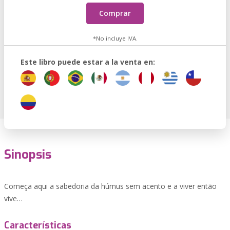
Comprar
*No incluye IVA.
Este libro puede estar a la venta en:
Sinopsis
Começa aqui a sabedoria da húmus sem acento e a viver então
vive…
Características