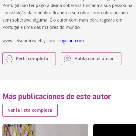
Portugal não ter pago a divida soberana fundada a sua pessoa na
constituição da república ficando a sua obra como obra privada
sem soberania alguma. É o autor com mais obra registra em
Portugal e uma das maiores do mundo.
www.celsoprei.weebly.com:
singulart.com
Perfil completo
Habla con el autor
Más publicaciones de este autor
Ver la lista completa