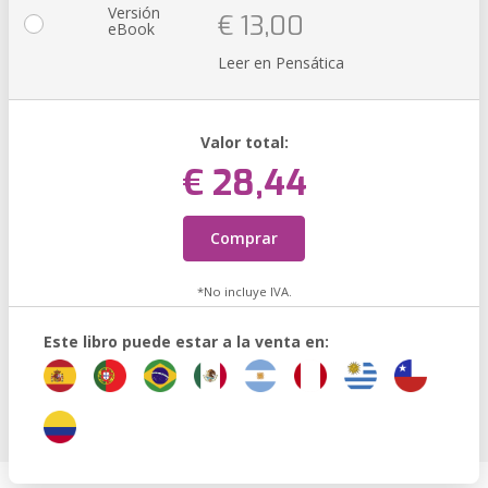
Versión
€ 13,00
eBook
Leer en Pensática
Valor total:
€ 28,44
Comprar
*No incluye IVA.
Este libro puede estar a la venta en: