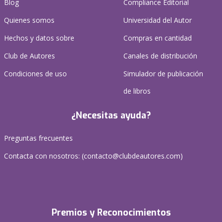
Blog
Compliance Editorial
Quienes somos
Universidad del Autor
Hechos y datos sobre
Compras en cantidad
Club de Autores
Canales de distribución
Condiciones de uso
Simulador de publicación
de libros
¿Necesitas ayuda?
Preguntas frecuentes
Contacta con nosotros: (
contacto@clubdeautores.com
)
Premios y Reconocimientos