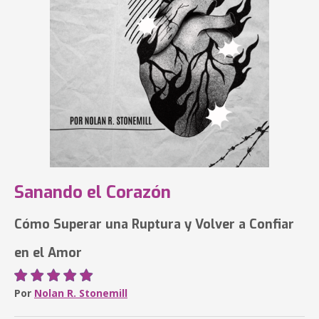
Sanando el Corazón
Cómo Superar una Ruptura y Volver a Confiar
en el Amor
Por
Nolan R. Stonemill