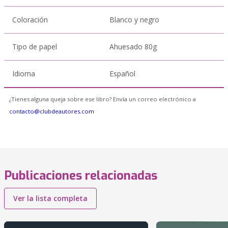
Coloración
Blanco y negro
Tipo de papel
Ahuesado 80g
Idioma
Español
¿Tienes alguna queja sobre ese libro? Envía un correo electrónico a
contacto@clubdeautores.com
Publicaciones relacionadas
Ver la lista completa