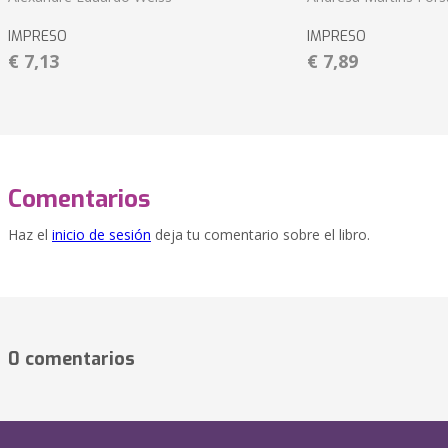
IMPRESO
IMPRESO
€ 7,13
€ 7,89
Comentarios
Haz el
inicio de sesión
deja tu comentario sobre el libro.
0 comentarios