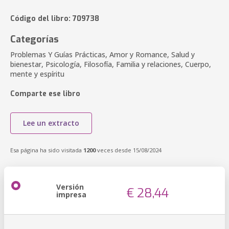
Código del libro: 709738
Categorías
Problemas Y Guías Prácticas, Amor y Romance, Salud y
bienestar, Psicología, Filosofía, Familia y relaciones, Cuerpo,
mente y espíritu
Comparte ese libro
Lee un extracto
Esa página ha sido visitada
1200
veces desde 15/08/2024
Versión
€ 28,44
impresa