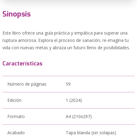
Sinopsis
Este libro ofrece una guía práctica y empática para superar una
ruptura amorosa. Explora el proceso de sanación, re-imagina tu
vida con nuevas metas y abraza un futuro lleno de posibilidades.
Características
Número de páginas
59
Edición
1 (2024)
Formato
A4 (210x297)
Acabado
Tapa blanda (sin solapas)