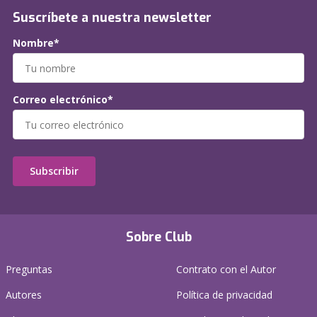
Suscríbete a nuestra newsletter
Nombre*
Correo electrónico*
Subscribir
Sobre Club
Preguntas
Contrato con el Autor
Autores
Política de privacidad