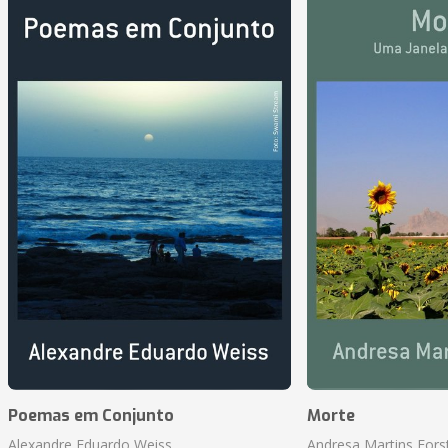
Poemas em Conjunto
Morte
Alexandre Eduardo Weiss
Andresa Martins Fors