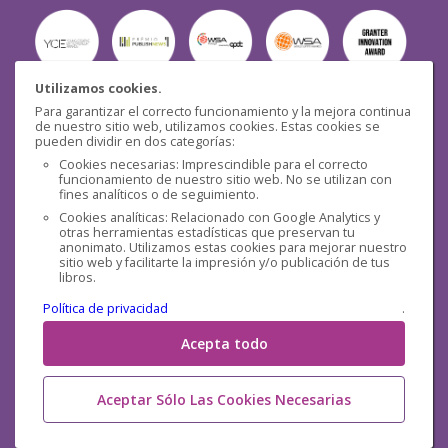
Utilizamos cookies.
Para garantizar el correcto funcionamiento y la mejora continua
Seguridad
de nuestro sitio web, utilizamos cookies. Estas cookies se
pueden dividir en dos categorías:
Cookies necesarias: Imprescindible para el correcto
funcionamiento de nuestro sitio web. No se utilizan con
fines analíticos o de seguimiento.
Cookies analíticas: Relacionado con Google Analytics y
otras herramientas estadísticas que preservan tu
Redes sociales
anonimato. Utilizamos estas cookies para mejorar nuestro
sitio web y facilitarte la impresión y/o publicación de tus
libros.
Política de privacidad
.
Acepta todo
Aceptar Sólo Las Cookies Necesarias