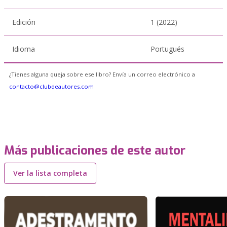
Edición
1 (2022)
Idioma
Portugués
¿Tienes alguna queja sobre ese libro? Envía un correo electrónico a
contacto@clubdeautores.com
Más publicaciones de este autor
Ver la lista completa