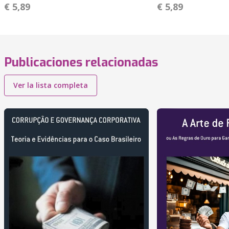
€ 5,89
€ 5,89
Publicaciones relacionadas
Ver la lista completa