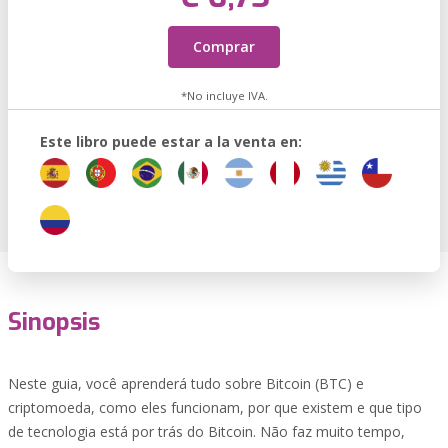
Comprar
*No incluye IVA.
Este libro puede estar a la venta en:
Sinopsis
Neste guia, você aprenderá tudo sobre Bitcoin (BTC) e
criptomoeda, como eles funcionam, por que existem e que tipo
de tecnologia está por trás do Bitcoin. Não faz muito tempo,