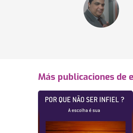
Más publicaciones de 