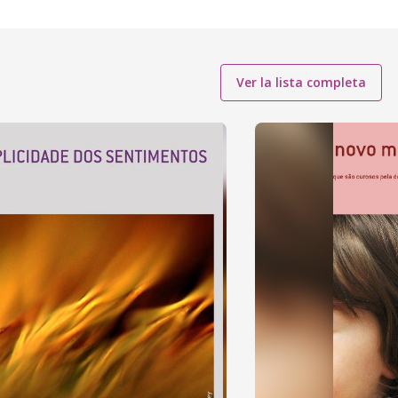
Ver la lista completa