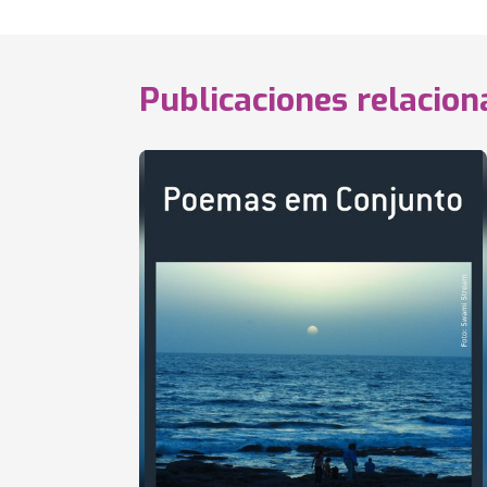
Publicaciones relacio