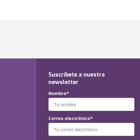
Suscríbete a nuestra
newsletter
Nombre*
Correo electrónico*