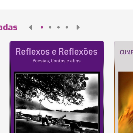
nadas