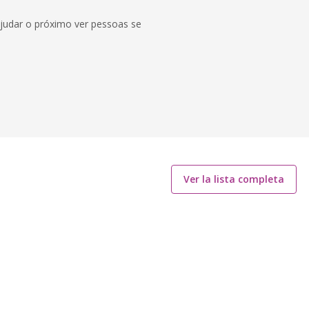
ajudar o próximo ver pessoas se
Ver la lista completa