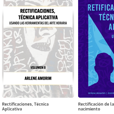
Rectificaciones, Técnica
Rectificación de l
Aplicativa
nacimiento