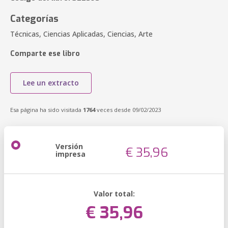
Categorías
Técnicas, Ciencias Aplicadas, Ciencias, Arte
Comparte ese libro
Lee un extracto
Esa página ha sido visitada
1764
veces desde 09/02/2023
Versión
€ 35,96
impresa
Valor total:
€ 35,96