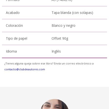
Acabado
Tapa blanda (con solapas)
Coloración
Blanco y negro
Tipo de papel
Offset 90g
Idioma
Inglés
¿Tienes alguna queja sobre ese libro? Envía un correo electrónico a
contacto@clubdeautores.com