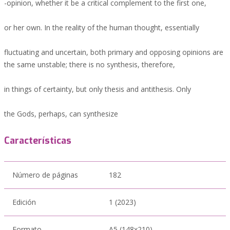
-opinion, whether it be a critical complement to the first one,
or her own. In the reality of the human thought, essentially
fluctuating and uncertain, both primary and opposing opinions are
the same unstable; there is no synthesis, therefore,
in things of certainty, but only thesis and antithesis. Only
the Gods, perhaps, can synthesize
Características
Número de páginas
182
Edición
1 (2023)
Formato
A5 (148x210)