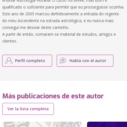
ensinar Astrologia Horária. O curso foi breve, mas bom e
qualificado o suficiente para permitir que eu prosseguisse sozinha.
Este ano de 2005 marcou definitivamente a entrada do regente
do meu Ascendente na estrada astrológica, e eu nunca mais
consegui me desviar deste caminho.
A partir de então, somaram-se material de estudos, amigos e
clientes.
Perfil completo
Habla con el autor
Más publicaciones de este autor
Ver la lista completa