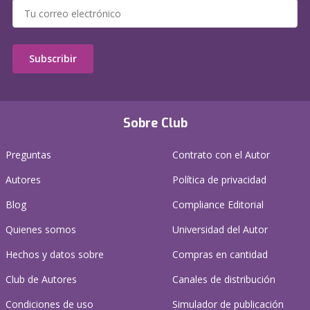
Subscribir
Sobre Club
Preguntas
Contrato con el Autor
Autores
Política de privacidad
Blog
Compliance Editorial
Quienes somos
Universidad del Autor
Hechos y datos sobre
Compras en cantidad
Club de Autores
Canales de distribución
Condiciones de uso
Simulador de publicación