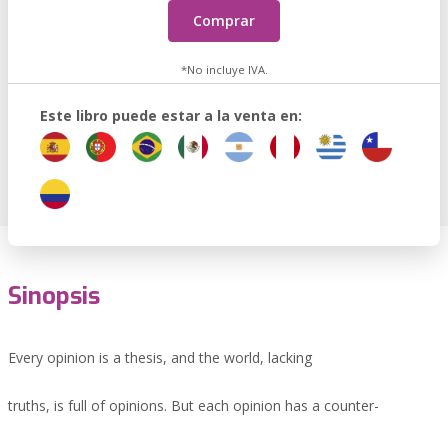
Comprar
*No incluye IVA.
Este libro puede estar a la venta en:
Sinopsis
Every opinion is a thesis, and the world, lacking
truths, is full of opinions. But each opinion has a counter-