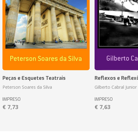
Peças e Esquetes Teatrais
Reflexos e Reflex
Peterson Soares da Silva
Gilberto Cabral Junior
IMPRESO
IMPRESO
€ 7,73
€ 7,63