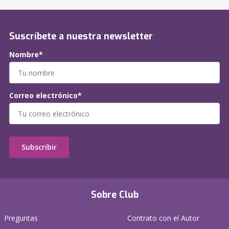
Suscríbete a nuestra newsletter
Nombre*
Correo electrónico*
Subscribir
Sobre Club
Preguntas
Contrato con el Autor