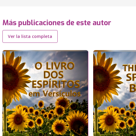
Más publicaciones de este autor
Ver la lista completa