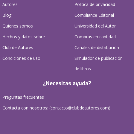
Autores
Política de privacidad
Blog
Compliance Editorial
Quienes somos
Universidad del Autor
Hechos y datos sobre
Compras en cantidad
Club de Autores
Canales de distribución
Condiciones de uso
Simulador de publicación
de libros
¿Necesitas ayuda?
Preguntas frecuentes
Contacta con nosotros: (
contacto@clubdeautores.com
)