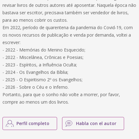
revisar livros de outros autores até aposentar. Naquela época não
bastava ser escritor, precisava também ser vendedor de livros,
para ao menos cobrir os custos.
Em 2022, período de quarentena da pandemia do Covid-19, com
os novos recursos de publicação e venda por demanda, voltei a
escrever:
- 2022 - Memórias do Menino Esquecido;
- 2022 - Miscelânea, Crônicas e Poesias;
- 2023 - Espíritos, a Influência Oculta;
- 2024 - Os Evangelhos da Bíblia;
- 2025 - O Espiritismo 2º os Evangelhos;
- 2026 - Sobre o Céu e o Inferno.
Portanto, para que o sonho não volte a morrer, por favor,
compre ao menos um dos livros.
Perfil completo
Habla con el autor