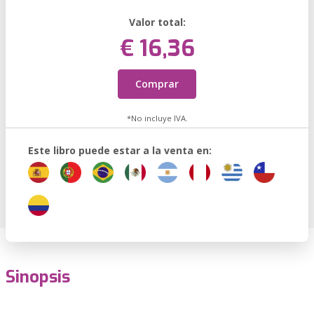
Valor total:
€ 16,36
Comprar
*No incluye IVA.
Este libro puede estar a la venta en:
Sinopsis