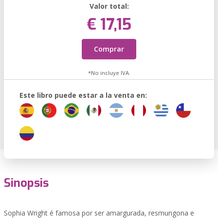
Valor total:
€ 17,15
Comprar
*No incluye IVA.
Este libro puede estar a la venta en:
Sinopsis
Sophia Wright é famosa por ser amargurada, resmungona e