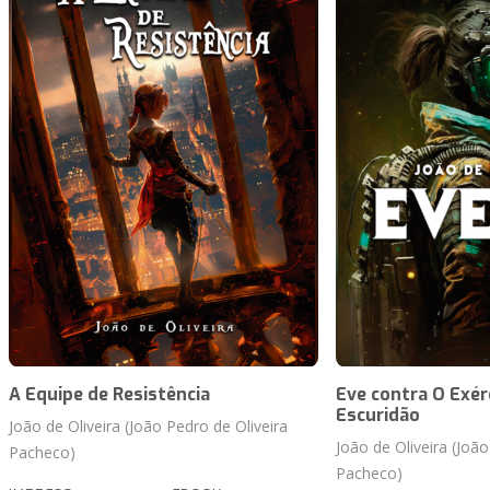
A Equipe de Resistência
Eve contra O Exér
Escuridão
João de Oliveira (João Pedro de Oliveira
João de Oliveira (João
Pacheco)
Pacheco)