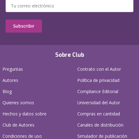
Subscribir
Sobre Club
Preguntas
Contrato con el Autor
Autores
Política de privacidad
Blog
Compliance Editorial
Quienes somos
Universidad del Autor
Hechos y datos sobre
Compras en cantidad
Club de Autores
Canales de distribución
Condiciones de uso
Simulador de publicación