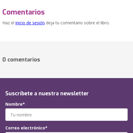
Comentarios
Haz el
inicio de sesión
deja tu comentario sobre el libro.
0 comentarios
Suscríbete a nuestra newsletter
Nombre*
Correo electrónico*