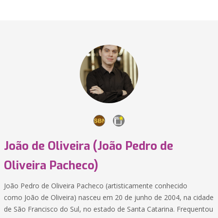
João de Oliveira (João Pedro de
Oliveira Pacheco)
João Pedro de Oliveira Pacheco (artisticamente conhecido
como João de Oliveira) nasceu em 20 de junho de 2004, na cidade
de São Francisco do Sul, no estado de Santa Catarina. Frequentou