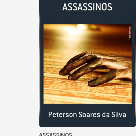
ASSASSINOS