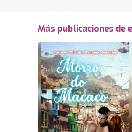
Más publicaciones de 