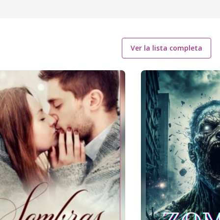
Ver la lista completa