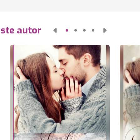
este autor