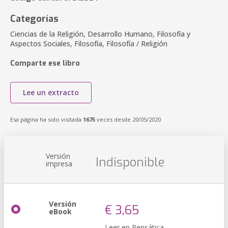
Categorías
Ciencias de la Religión, Desarrollo Humano, Filosofía y
Aspectos Sociales, Filosofía, Filosofía / Religión
Comparte ese libro
Lee un extracto
Esa página ha sido visitada
1675
veces desde 20/05/2020
Versión
Indisponible
impresa
Versión
€ 3,65
eBook
Leer en Pensática