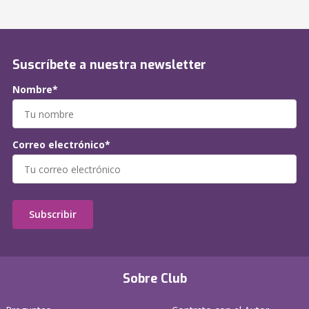
Suscríbete a nuestra newsletter
Nombre*
Correo electrónico*
Subscribir
Sobre Club