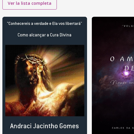
Ver la lista completa