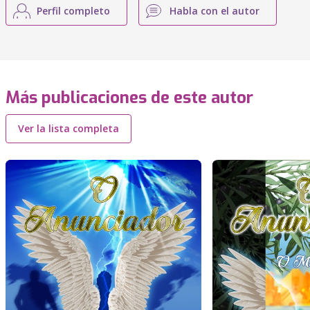
Perfil completo
Habla con el autor
Más publicaciones de este autor
Ver la lista completa