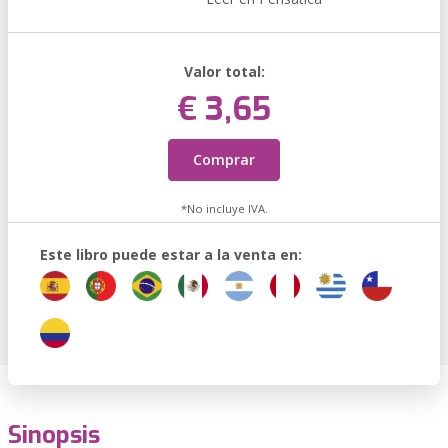
Valor total:
€ 3,65
Comprar
*No incluye IVA.
Este libro puede estar a la venta en:
Sinopsis