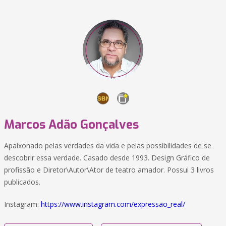
Marcos Adão Gonçalves
Apaixonado pelas verdades da vida e pelas possibilidades de se
descobrir essa verdade. Casado desde 1993. Design Gráfico de
profissão e Diretor\Autor\Ator de teatro amador. Possui 3 livros
publicados.
Instagram:
https://www.instagram.com/expressao_real/