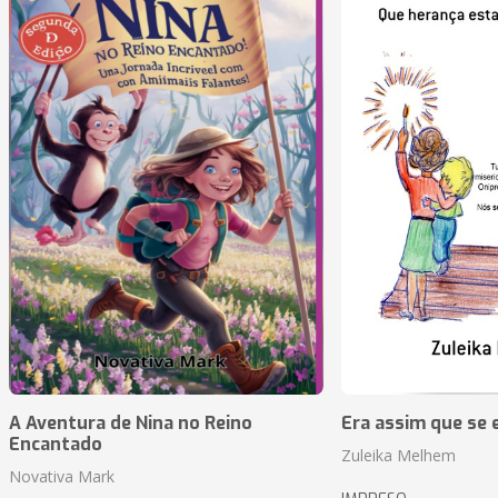
A Aventura de Nina no Reino
Era assim que se e
Encantado
Zuleika Melhem
Novativa Mark