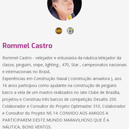
Rommel Castro
Rommel Castro - velejador e entusiasta da náutica.Velejador da
classe, pinguim, snipe, lighting , 470, Star , campeonatos nacionais
e internacionais no Brasil,
Experiências em Construção Naval ( construção amadora ), aos
16 anos participou como ajudante na construção de pinguins
barco a vela de um mastro realizados no Iate Clube de Brasília,
projetou e Construiu três barcos de competição Desafio 250.
Colaborador e Consultor do Projeto Optimaster 310, Colaborador
e Consultor do Projeto NS 14. CONVIDO AOS AMIGOS A
PARTICIPAREM DESTE MUNDO MARAVILHOSO QUE É A
NÁUTICA, BONS VENTOS.