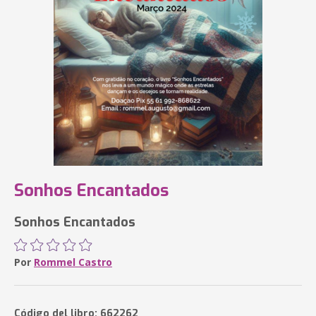
Sonhos Encantados
Sonhos Encantados
Por
Rommel Castro
Código del libro: 662262