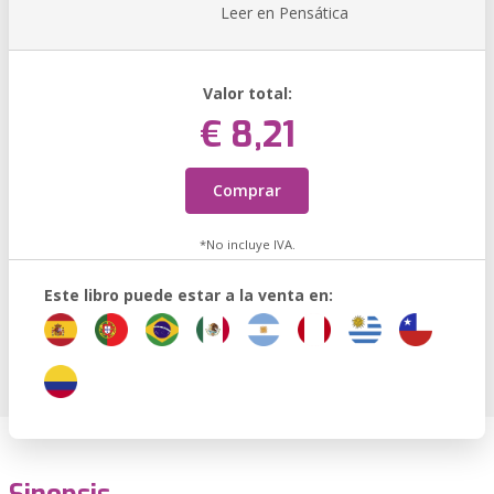
Leer en Pensática
Valor total:
€ 8,21
Comprar
*No incluye IVA.
Este libro puede estar a la venta en: