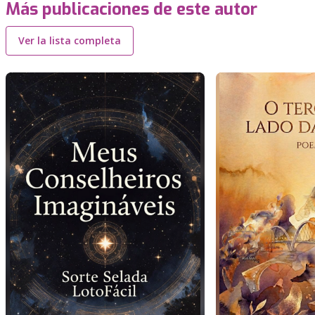
Más publicaciones de este autor
Ver la lista completa