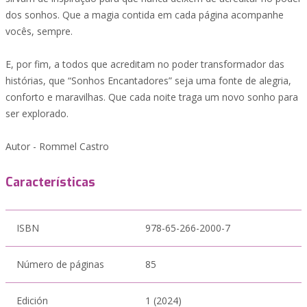
dos sonhos. Que a magia contida em cada página acompanhe
vocês, sempre.
E, por fim, a todos que acreditam no poder transformador das
histórias, que “Sonhos Encantadores” seja uma fonte de alegria,
conforto e maravilhas. Que cada noite traga um novo sonho para
ser explorado.
Autor - Rommel Castro
Características
ISBN
978-65-266-2000-7
Número de páginas
85
Edición
1 (2024)