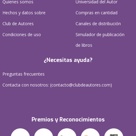
Quienes somos
Universidad del Autor
Hechos y datos sobre
Compras en cantidad
Club de Autores
Canales de distribución
Condiciones de uso
Simulador de publicación
de libros
¿Necesitas ayuda?
Preguntas frecuentes
Contacta con nosotros: (
contacto@clubdeautores.com
)
Premios y Reconocimientos