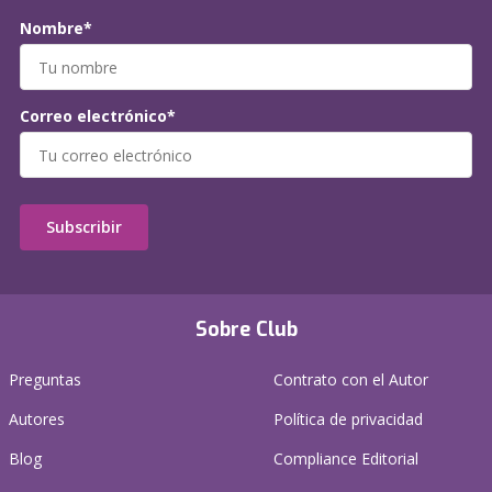
Nombre*
Correo electrónico*
Subscribir
Sobre Club
Preguntas
Contrato con el Autor
Autores
Política de privacidad
Blog
Compliance Editorial