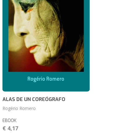
ALAS DE UN COREÓGRAFO
Rogério Romero
EBOOK
€ 4,17