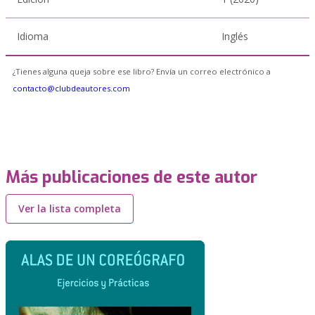
Idioma
Inglés
¿Tienes alguna queja sobre ese libro? Envía un correo electrónico a
contacto@clubdeautores.com
Más publicaciones de este autor
Ver la lista completa