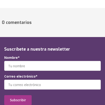
0 comentarios
Suscríbete a nuestra newsletter
Nombre*
Correo electrónico*
Subscribir