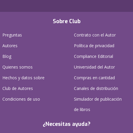
Sobre Club
Preguntas
Contrato con el Autor
Autores
Política de privacidad
Blog
Compliance Editorial
Quienes somos
Universidad del Autor
Hechos y datos sobre
Compras en cantidad
Club de Autores
Canales de distribución
Condiciones de uso
Simulador de publicación
de libros
¿Necesitas ayuda?