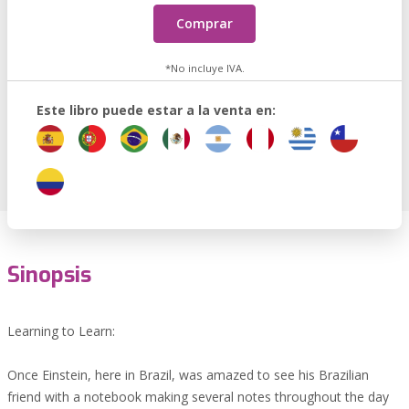
Comprar
*No incluye IVA.
Este libro puede estar a la venta en:
Sinopsis
Learning to Learn:
Once Einstein, here in Brazil, was amazed to see his Brazilian
friend with a notebook making several notes throughout the day