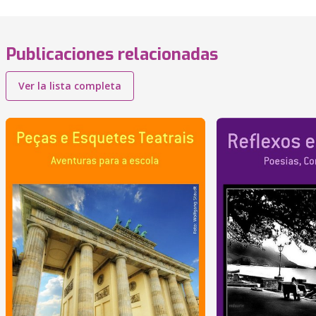
Publicaciones relacionadas
Ver la lista completa