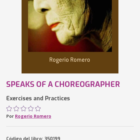
SPEAKS OF A CHOREOGRAPHER
Exercises and Practices
Por
Rogerio Romero
Código del libro: 350199