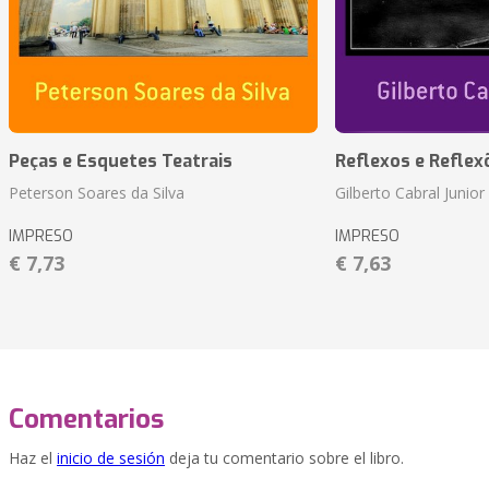
Peças e Esquetes Teatrais
Reflexos e Reflex
Peterson Soares da Silva
Gilberto Cabral Junior
IMPRESO
IMPRESO
€ 7,73
€ 7,63
Comentarios
Haz el
inicio de sesión
deja tu comentario sobre el libro.