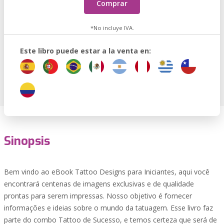
Comprar
*No incluye IVA.
Este libro puede estar a la venta en:
Sinopsis
Bem vindo ao eBook Tattoo Designs para Iniciantes, aqui você
encontrará centenas de imagens exclusivas e de qualidade
prontas para serem impressas. Nosso objetivo é fornecer
informações e ideias sobre o mundo da tatuagem. Esse livro faz
parte do combo Tattoo de Sucesso, e temos certeza que será de