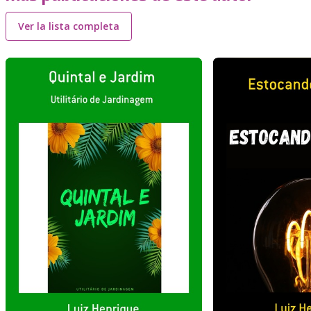
Ver la lista completa