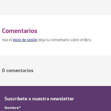
Comentarios
Haz el
inicio de sesión
deja tu comentario sobre el libro.
0 comentarios
Suscríbete a nuestra newsletter
Nombre*