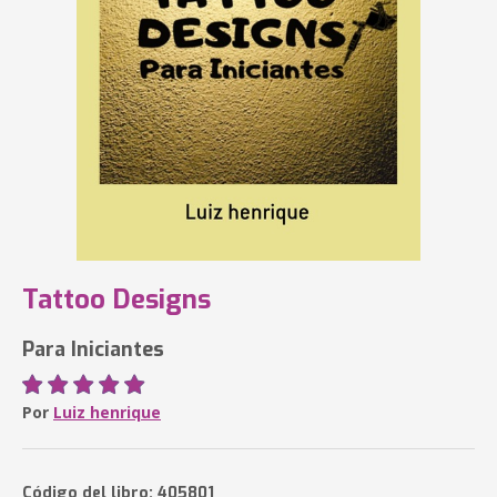
Tattoo Designs
Para Iniciantes
Por
Luiz henrique
Código del libro: 405801