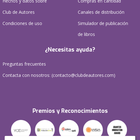
Hechos y datos sobre
Compras en cantidad
Club de Autores
Canales de distribución
Condiciones de uso
Simulador de publicación
de libros
¿Necesitas ayuda?
Preguntas frecuentes
Contacta con nosotros: (
contacto@clubdeautores.com
)
Premios y Reconocimientos