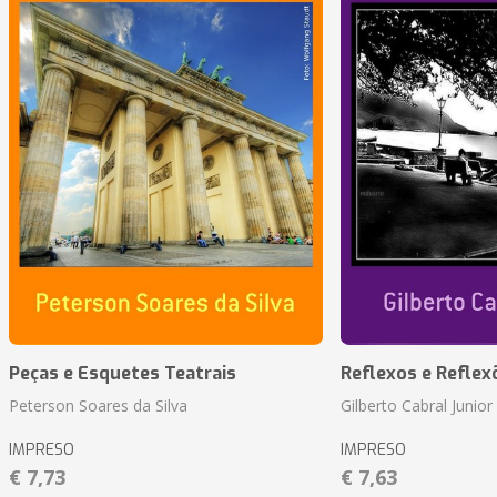
Peças e Esquetes Teatrais
Reflexos e Reflex
Peterson Soares da Silva
Gilberto Cabral Junior
IMPRESO
IMPRESO
€ 7,73
€ 7,63