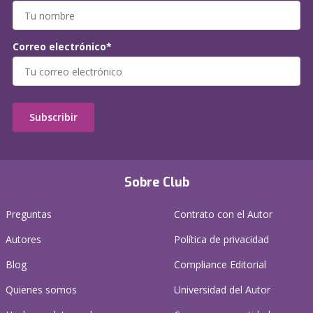
Correo electrónico*
Subscribir
Sobre Club
Preguntas
Contrato con el Autor
Autores
Política de privacidad
Blog
Compliance Editorial
Quienes somos
Universidad del Autor