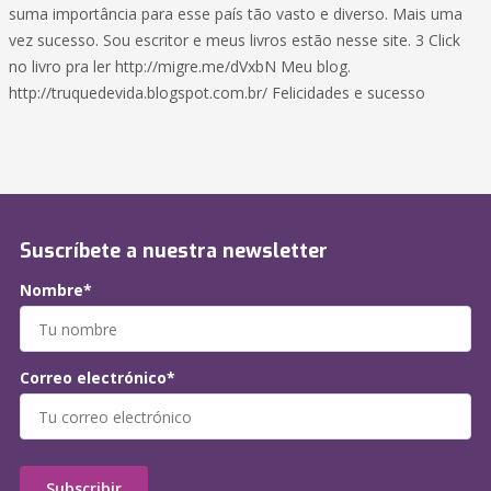
suma importância para esse país tão vasto e diverso. Mais uma
vez sucesso. Sou escritor e meus livros estão nesse site. 3 Click
no livro pra ler http://migre.me/dVxbN Meu blog.
http://truquedevida.blogspot.com.br/ Felicidades e sucesso
Suscríbete a nuestra newsletter
Nombre*
Correo electrónico*
Subscribir