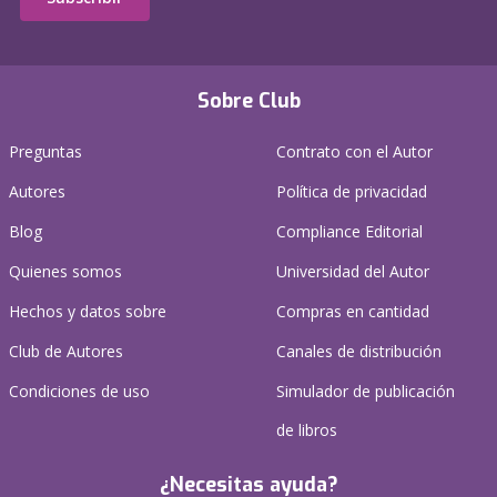
Sobre Club
Preguntas
Contrato con el Autor
Autores
Política de privacidad
Blog
Compliance Editorial
Quienes somos
Universidad del Autor
Hechos y datos sobre
Compras en cantidad
Club de Autores
Canales de distribución
Condiciones de uso
Simulador de publicación
de libros
¿Necesitas ayuda?