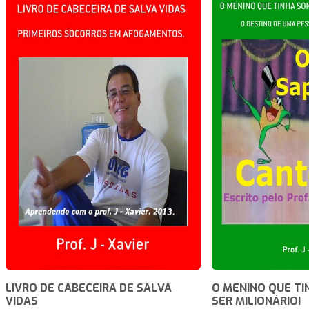
LIVRO DE CABECEIRA DE SALVA
O MENINO QUE TI
VIDAS
SER MILIONÁRIO!