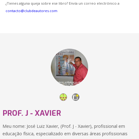
¿Tienes alguna queja sobre ese libro? Envía un correo electrónico a
contacto@clubdeautores.com
PROF. J - XAVIER
Meu nome: José Luiz Xavier, (Prof. J - Xavier), profissional em
educação física, especializado em diversas áreas profissionais