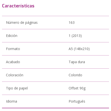
Características
Número de páginas
163
Edición
1 (2013)
Formato
A5 (148x210)
Acabado
Tapa dura
Coloración
Colorido
Tipo de papel
Offset 90g
Idioma
Portugués