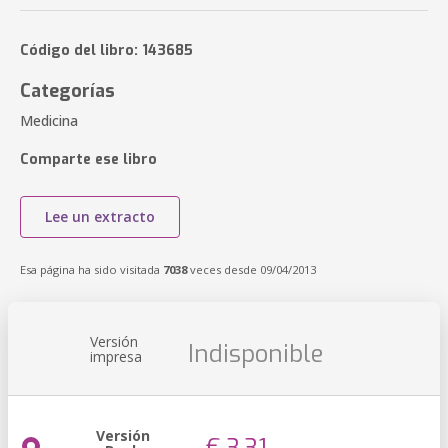
Código del libro: 143685
Categorías
Medicina
Comparte ese libro
Lee un extracto
Esa página ha sido visitada
7038
veces desde 09/04/2013
Versión
Indisponible
impresa
Versión