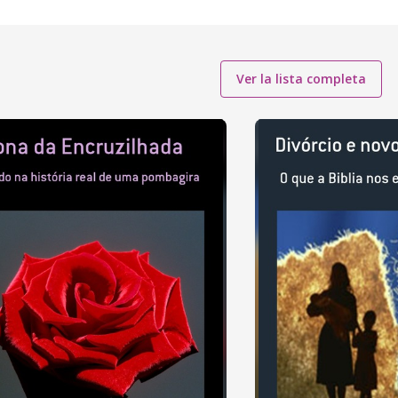
Ver la lista completa