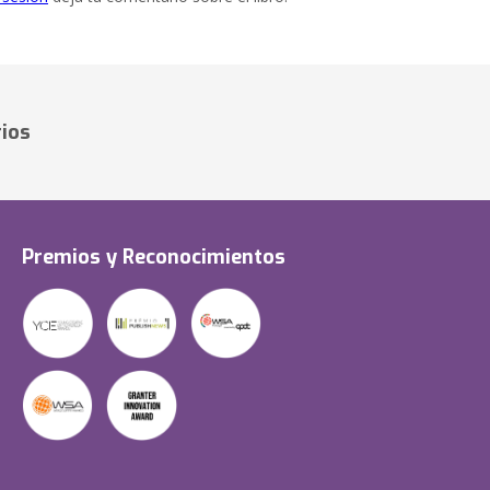
ios
Premios y Reconocimientos