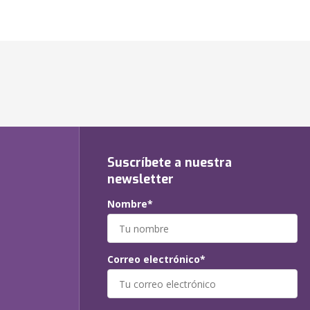
Suscríbete a nuestra
newsletter
Nombre*
Correo electrónico*