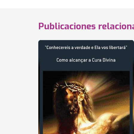
Publicaciones relacio