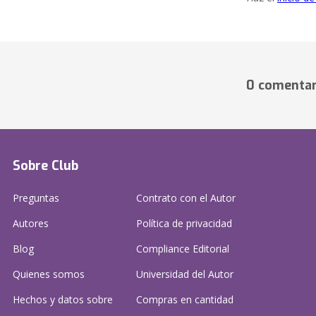
0 comentar
Sobre Club
Preguntas
Contrato con el Autor
Autores
Política de privacidad
Blog
Compliance Editorial
Quienes somos
Universidad del Autor
Hechos y datos sobre
Compras en cantidad