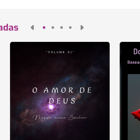
nadas