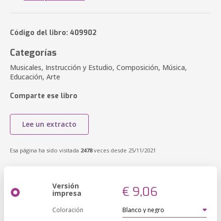
Código del libro: 409902
Categorías
Musicales, Instrucción y Estudio, Composición, Música,
Educación, Arte
Comparte ese libro
Lee un extracto
Esa página ha sido visitada
2478
veces desde 25/11/2021
Versión
€ 9,06
impresa
Coloración