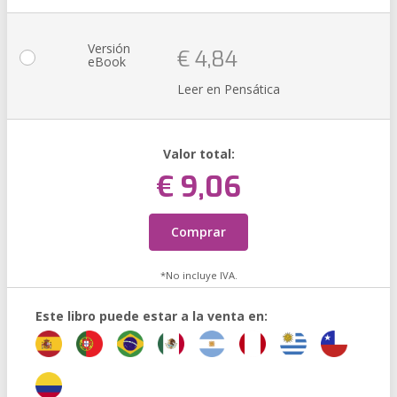
Versión
€ 4,84
eBook
Leer en Pensática
Valor total:
€ 9,06
Comprar
*No incluye IVA.
Este libro puede estar a la venta en: