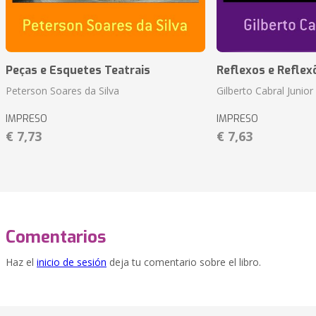
Peças e Esquetes Teatrais
Reflexos e Reflex
Peterson Soares da Silva
Gilberto Cabral Junior
IMPRESO
IMPRESO
€ 7,73
€ 7,63
Comentarios
Haz el
inicio de sesión
deja tu comentario sobre el libro.