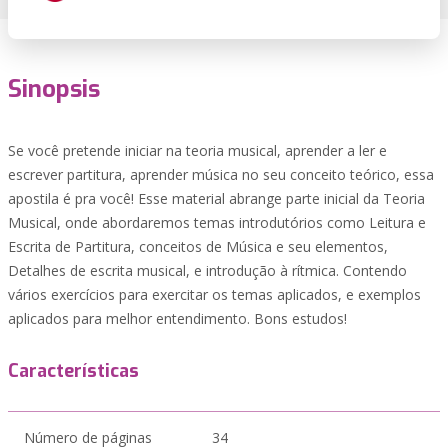
Sinopsis
Se você pretende iniciar na teoria musical, aprender a ler e
escrever partitura, aprender música no seu conceito teórico, essa
apostila é pra você! Esse material abrange parte inicial da Teoria
Musical, onde abordaremos temas introdutórios como Leitura e
Escrita de Partitura, conceitos de Música e seu elementos,
Detalhes de escrita musical, e introdução à rítmica. Contendo
vários exercícios para exercitar os temas aplicados, e exemplos
aplicados para melhor entendimento. Bons estudos!
Características
Número de páginas
34