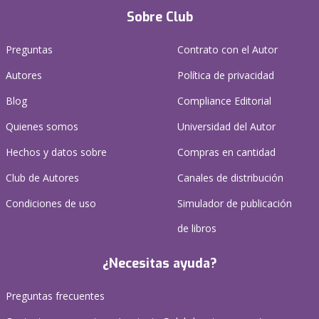
Sobre Club
Preguntas
Contrato con el Autor
Autores
Política de privacidad
Blog
Compliance Editorial
Quienes somos
Universidad del Autor
Hechos y datos sobre
Compras en cantidad
Club de Autores
Canales de distribución
Condiciones de uso
Simulador de publicación
de libros
¿Necesitas ayuda?
Preguntas frecuentes