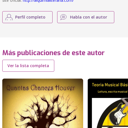
site oficial:
http://alquimialiteraria.com/
Perfil completo
Habla con el autor
Más publicaciones de este autor
Ver la lista completa