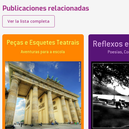
Publicaciones relacionadas
Ver la lista completa