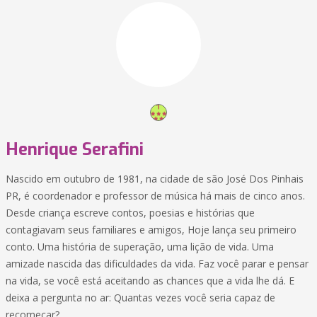
Henrique Serafini
Nascido em outubro de 1981, na cidade de são José Dos Pinhais
PR, é coordenador e professor de música há mais de cinco anos.
Desde criança escreve contos, poesias e histórias que
contagiavam seus familiares e amigos, Hoje lança seu primeiro
conto. Uma história de superação, uma lição de vida. Uma
amizade nascida das dificuldades da vida. Faz você parar e pensar
na vida, se você está aceitando as chances que a vida lhe dá. E
deixa a pergunta no ar: Quantas vezes você seria capaz de
recomeçar?