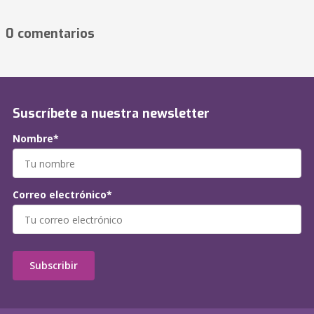
0 comentarios
Suscríbete a nuestra newsletter
Nombre*
Correo electrónico*
Subscribir