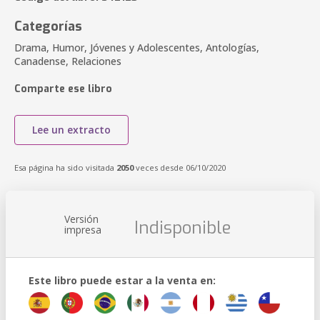
Categorías
Drama, Humor, Jóvenes y Adolescentes, Antologías,
Canadense, Relaciones
Comparte ese libro
Lee un extracto
Esa página ha sido visitada
2050
veces desde 06/10/2020
Versión
Indisponible
impresa
Este libro puede estar a la venta en: