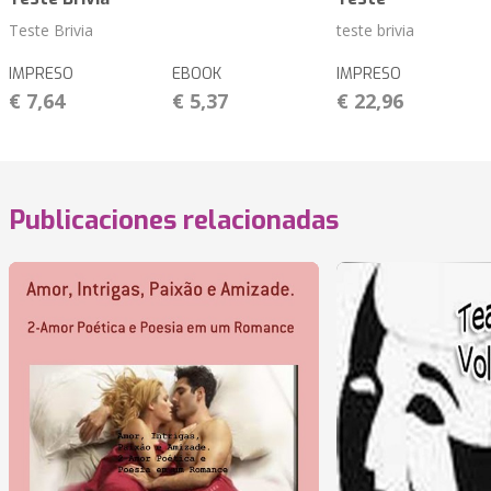
Teste Brivia
teste brivia
IMPRESO
EBOOK
IMPRESO
€ 7,64
€ 5,37
€ 22,96
Publicaciones relacionadas