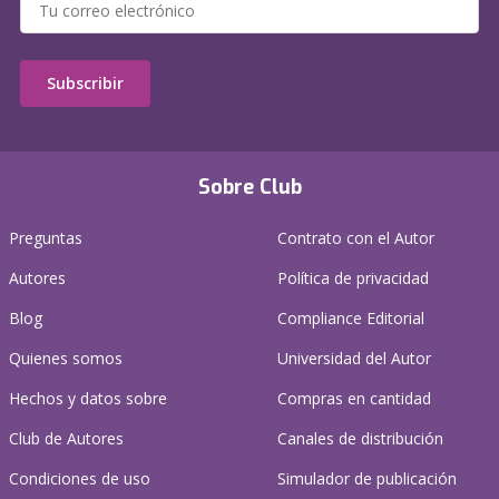
Subscribir
Sobre Club
Preguntas
Contrato con el Autor
Autores
Política de privacidad
Blog
Compliance Editorial
Quienes somos
Universidad del Autor
Hechos y datos sobre
Compras en cantidad
Club de Autores
Canales de distribución
Condiciones de uso
Simulador de publicación