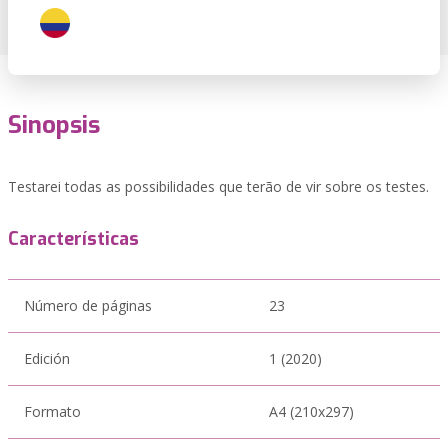
Sinopsis
Testarei todas as possibilidades que terão de vir sobre os testes.
Características
Número de páginas
23
Edición
1 (2020)
Formato
A4 (210x297)