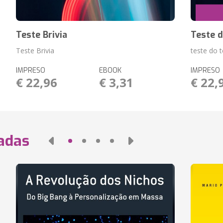
Teste Brivia
Teste d
Teste Brivia
teste do 
IMPRESO
EBOOK
IMPRESO
€ 22,96
€ 3,31
€ 22,
nadas