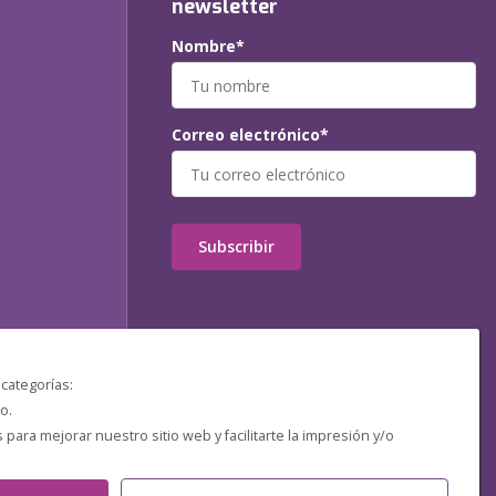
newsletter
Nombre*
Correo electrónico*
Subscribir
 categorías:
o.
ara mejorar nuestro sitio web y facilitarte la impresión y/o