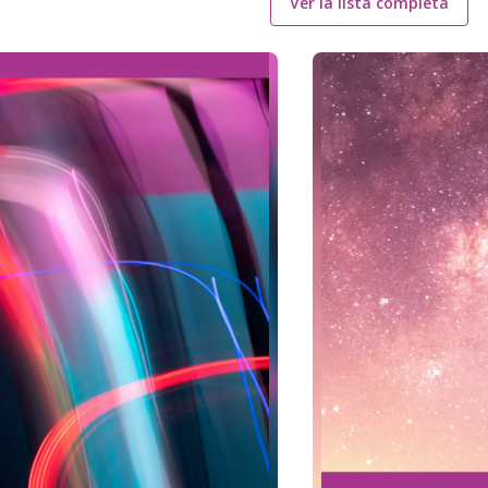
Ver la lista completa