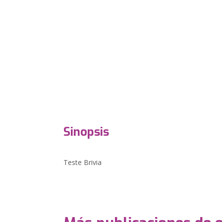
Sinopsis
Teste Brivia