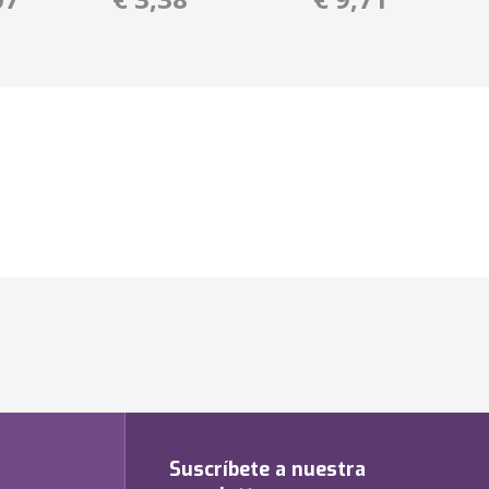
Suscríbete a nuestra