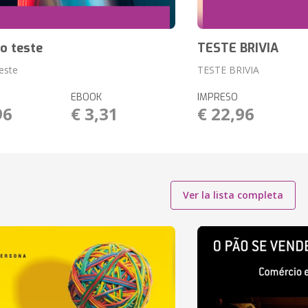
o teste
TESTE BRIVIA
teste
TESTE BRIVIA
EBOOK
IMPRESO
96
€ 3,31
€ 22,96
Ver la lista completa