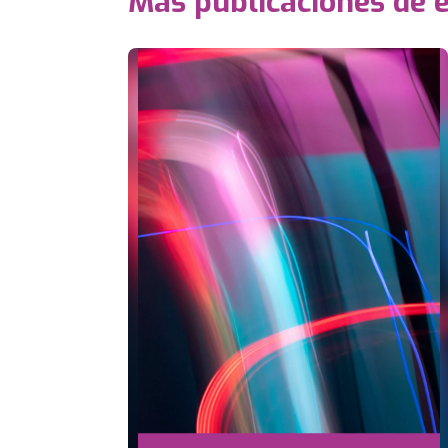
Más publicaciones de 