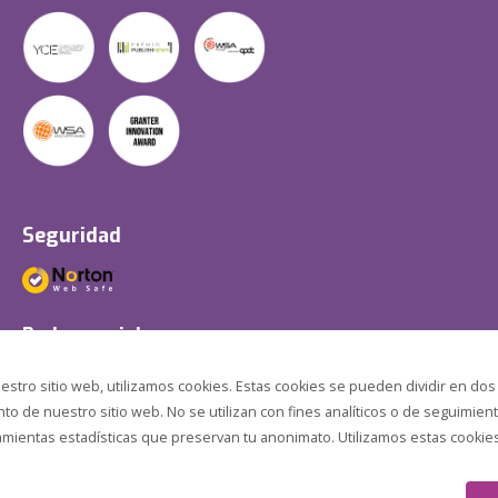
Seguridad
Redes sociales
estro sitio web, utilizamos cookies. Estas cookies se pueden dividir en dos
o de nuestro sitio web. No se utilizan con fines analíticos o de seguimient
amientas estadísticas que preservan tu anonimato. Utilizamos estas cookies p