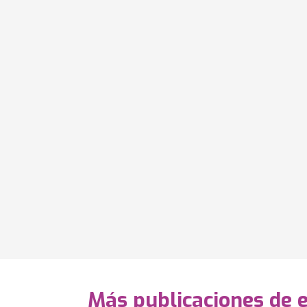
Más publicaciones de 