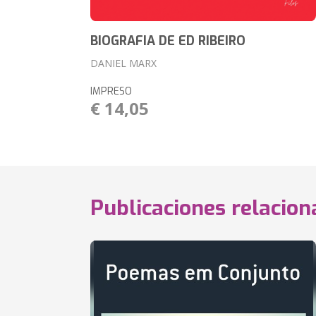
BIOGRAFIA DE ED RIBEIRO
DANIEL MARX
IMPRESO
€ 14,05
Publicaciones relacio