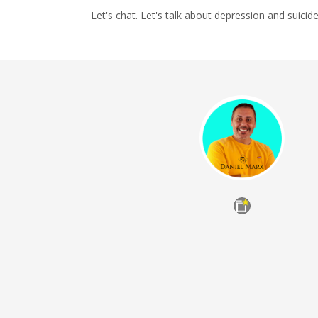
Let's chat. Let's talk about depression and suicide