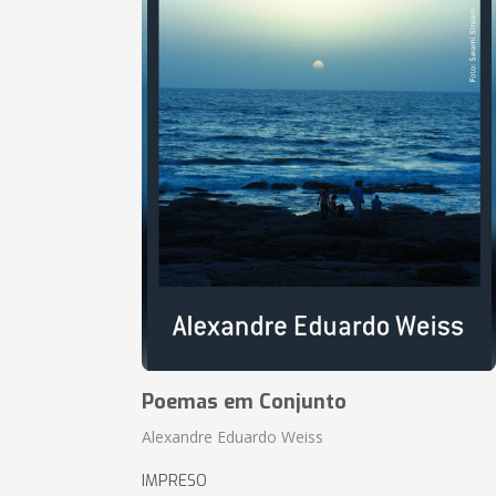
Poemas em Conjunto
Alexandre Eduardo Weiss
IMPRESO