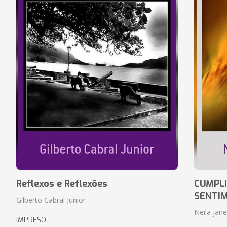
Reflexos e Reflexões
CUMPLI
SENTI
Gilberto Cabral Junior
Neila jan
IMPRESO