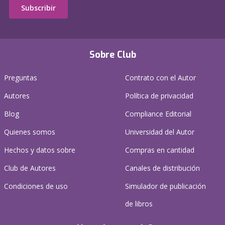
Subscribir
Sobre Club
Preguntas
Contrato con el Autor
Autores
Política de privacidad
Blog
Compliance Editorial
Quienes somos
Universidad del Autor
Hechos y datos sobre
Compras en cantidad
Club de Autores
Canales de distribución
Condiciones de uso
Simulador de publicación
de libros