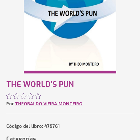
THE WORLD'S PUN
Por
THEOBALDO VIEIRA MONTEIRO
Código del libro: 479761
Categorías