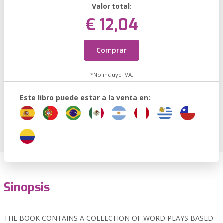
Valor total:
€ 12,04
Comprar
*No incluye IVA.
Este libro puede estar a la venta en:
Sinopsis
THE BOOK CONTAINS A COLLECTION OF WORD PLAYS BASED