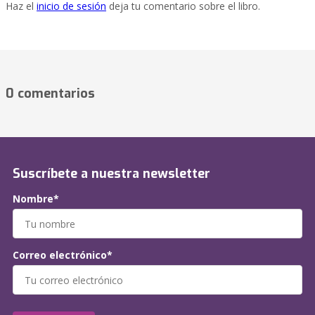
Haz el
inicio de sesión
deja tu comentario sobre el libro.
0 comentarios
Suscríbete a nuestra newsletter
Nombre*
Correo electrónico*