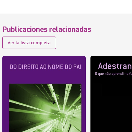
Publicaciones relacionadas
Ver la lista completa