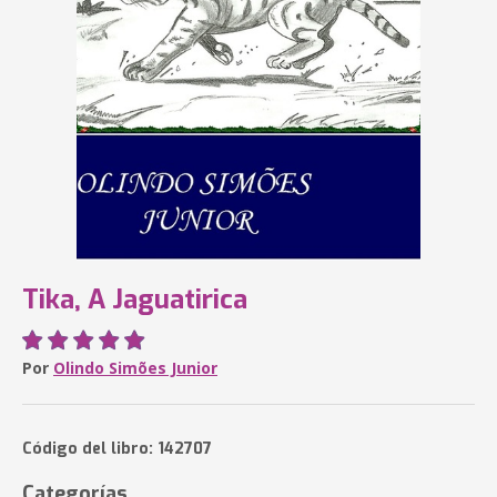
Tika, A Jaguatirica
Por
Olindo Simões Junior
Código del libro: 142707
Categorías