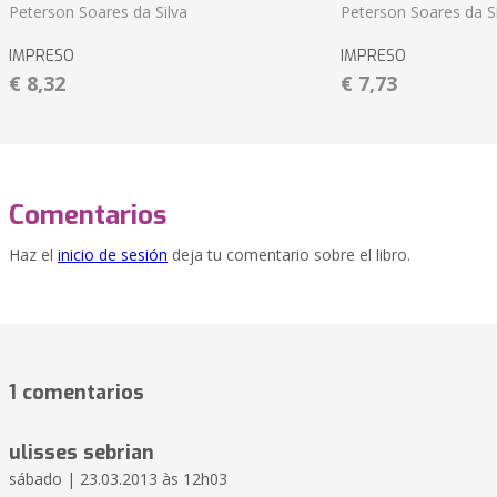
Peterson Soares da Silva
Peterson Soares da Si
IMPRESO
IMPRESO
€ 8,32
€ 7,73
Comentarios
Haz el
inicio de sesión
deja tu comentario sobre el libro.
1 comentarios
ulisses sebrian
sábado | 23.03.2013 às 12h03