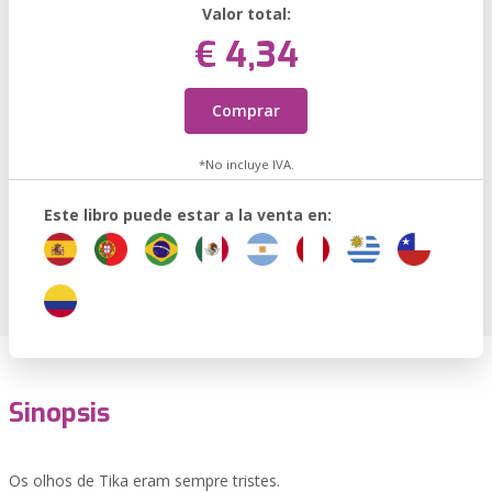
Valor total:
€ 4,34
Comprar
*No incluye IVA.
Este libro puede estar a la venta en:
Sinopsis
Os olhos de Tika eram sempre tristes.