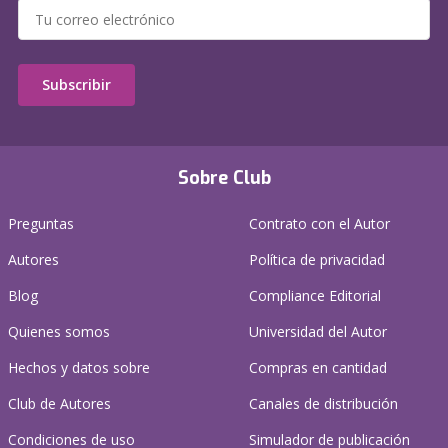
Subscribir
Sobre Club
Preguntas
Contrato con el Autor
Autores
Política de privacidad
Blog
Compliance Editorial
Quienes somos
Universidad del Autor
Hechos y datos sobre
Compras en cantidad
Club de Autores
Canales de distribución
Condiciones de uso
Simulador de publicación