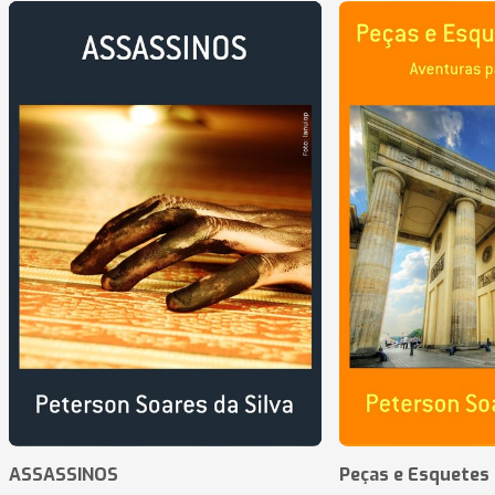
ASSASSINOS
Peças e Esquetes 