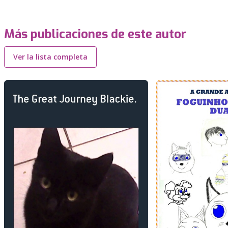
Más publicaciones de este autor
Ver la lista completa