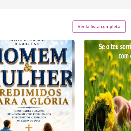
Ver la lista completa