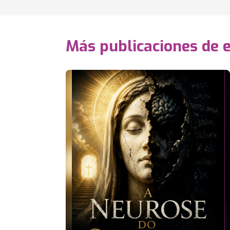
Más publicaciones de 