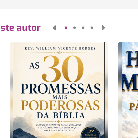
este autor