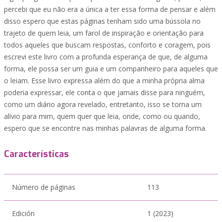
percebi que eu não era a única a ter essa forma de pensar e além
disso espero que estas páginas tenham sido uma bússola no
trajeto de quem leia, um farol de inspiração e orientação para
todos aqueles que buscam respostas, conforto e coragem, pois
escrevi este livro com a profunda esperança de que, de alguma
forma, ele possa ser um guia e um companheiro para aqueles que
o leiam. Esse livro expressa além do que a minha própria alma
poderia expressar, ele conta o que jamais disse para ninguém,
como um diário agora revelado, entretanto, isso se torna um
alívio para mim, quem quer que leia, onde, como ou quando,
espero que se encontre nas minhas palavras de alguma forma.
Características
Número de páginas
113
Edición
1 (2023)