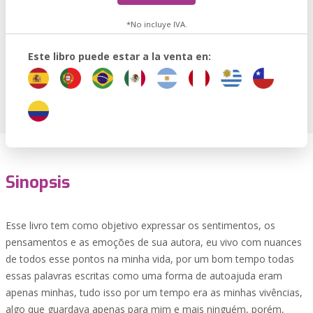
*No incluye IVA.
Este libro puede estar a la venta en:
Sinopsis
Esse livro tem como objetivo expressar os sentimentos, os
pensamentos e as emoções de sua autora, eu vivo com nuances
de todos esse pontos na minha vida, por um bom tempo todas
essas palavras escritas como uma forma de autoajuda eram
apenas minhas, tudo isso por um tempo era as minhas vivências,
algo que guardava apenas para mim e mais ninguém, porém,