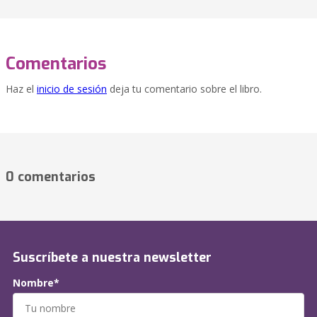
Comentarios
Haz el
inicio de sesión
deja tu comentario sobre el libro.
0 comentarios
Suscríbete a nuestra newsletter
Nombre*