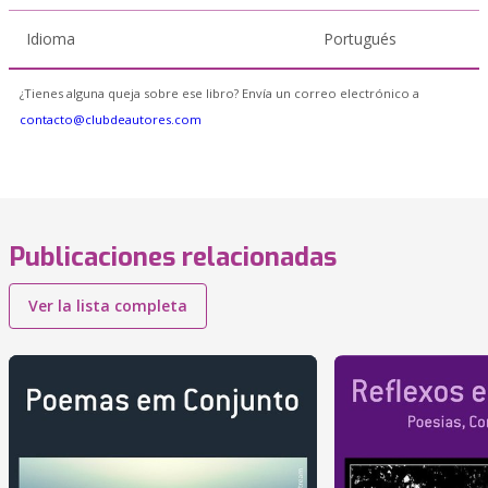
Idioma
Portugués
¿Tienes alguna queja sobre ese libro? Envía un correo electrónico a
contacto@clubdeautores.com
Publicaciones relacionadas
Ver la lista completa