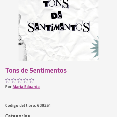
Tons de Sentimentos
Por
Maria Eduarda
Código del libro: 609351
Categorías