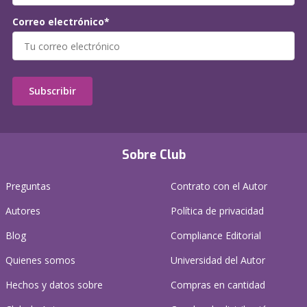
Correo electrónico*
Subscribir
Sobre Club
Preguntas
Contrato con el Autor
Autores
Política de privacidad
Blog
Compliance Editorial
Quienes somos
Universidad del Autor
Hechos y datos sobre
Compras en cantidad