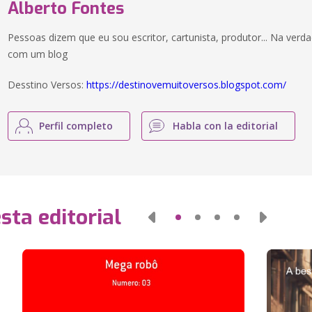
Alberto Fontes
Pessoas dizem que eu sou escritor, cartunista, produtor... Na v
com um blog
Desstino Versos:
https://destinovemuitoversos.blogspot.com/
Perfil completo
Habla con la editorial
sta editorial