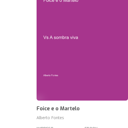
Foice e o Martelo
Alberto Fontes