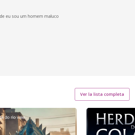
erdade eu sou um homem maluco
Ver la lista completa