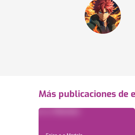
Más publicaciones de e