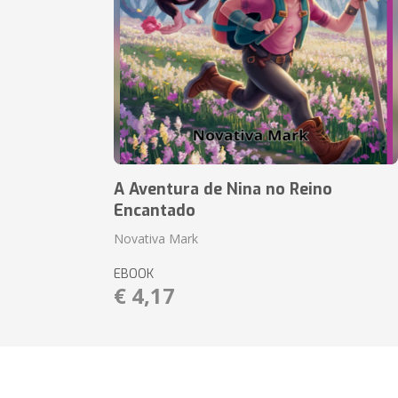
A Aventura de Nina no Reino
Encantado
Novativa Mark
EBOOK
€ 4,17