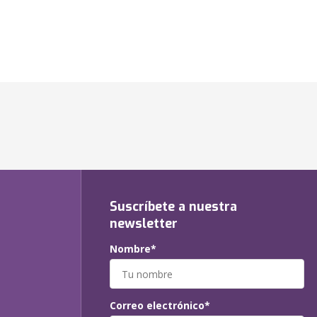
Suscríbete a nuestra
newsletter
Nombre*
Correo electrónico*