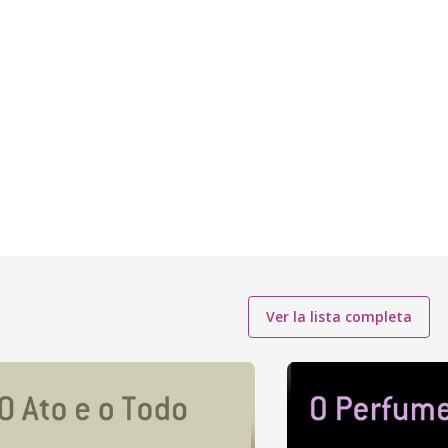
Ver la lista completa