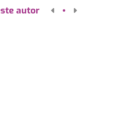
este autor