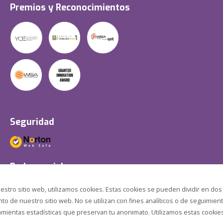
Premios y Reconocimientos
Seguridad
Redes sociales
estro sitio web, utilizamos cookies. Estas cookies se pueden dividir en dos
o de nuestro sitio web. No se utilizan con fines analíticos o de seguimient
amientas estadísticas que preservan tu anonimato. Utilizamos estas cookies p