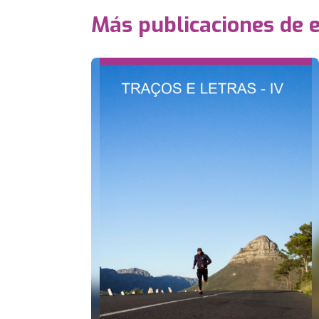
Más publicaciones de 