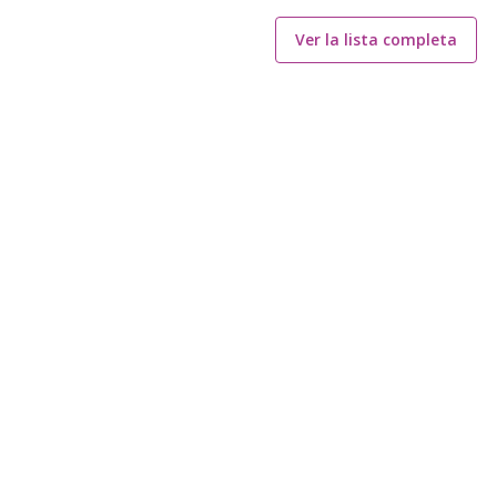
Ver la lista completa