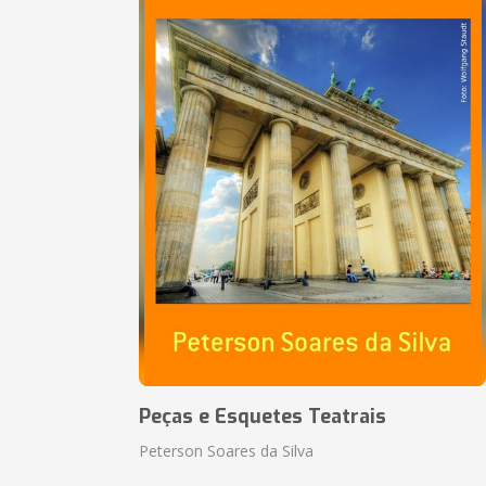
Peças e Esquetes Teatrais
Peterson Soares da Silva