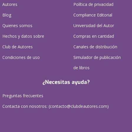
Autores
Política de privacidad
Blog
Compliance Editorial
Quienes somos
Universidad del Autor
Hechos y datos sobre
Compras en cantidad
Club de Autores
Canales de distribución
Condiciones de uso
Simulador de publicación
de libros
¿Necesitas ayuda?
Preguntas frecuentes
Contacta con nosotros: (
contacto@clubdeautores.com
)