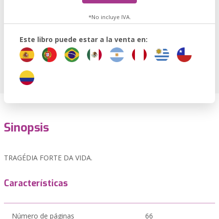
*No incluye IVA.
Este libro puede estar a la venta en:
Sinopsis
TRAGÉDIA FORTE DA VIDA.
Características
Número de páginas
66