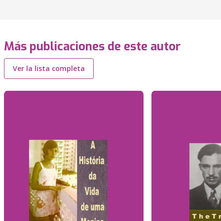
Más publicaciones de este autor
Ver la lista completa