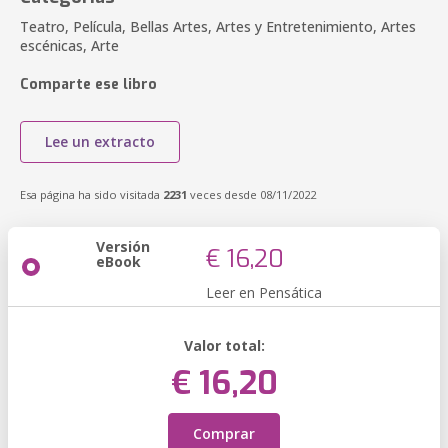
Teatro, Película, Bellas Artes, Artes y Entretenimiento, Artes
escénicas, Arte
Comparte ese libro
Lee un extracto
Esa página ha sido visitada
2231
veces desde 08/11/2022
Versión
€ 16,20
eBook
Leer en Pensática
Valor total:
€ 16,20
Comprar