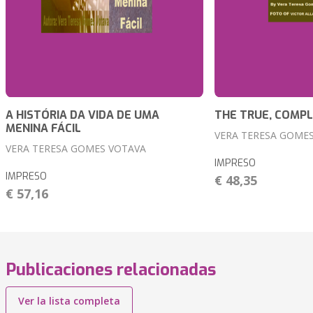
A HISTÓRIA DA VIDA DE UMA
THE TRUE, COMPL
MENINA FÁCIL
VERA TERESA GOME
VERA TERESA GOMES VOTAVA
IMPRESO
IMPRESO
€ 48,35
€ 57,16
Publicaciones relacionadas
Ver la lista completa