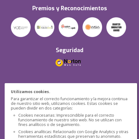
Premios y Reconocimientos
Seguridad
Redes sociales
Utilizamos cookies.
Para garantizar el correcto funcionamiento y la mejora continua
de nuestro sitio web, utilizamos cookies. Estas cookies se
pueden dividir en dos categorías:
Cookies necesarias: Imprescindible para el correcto
funcionamiento de nuestro sitio web. No se utilizan con
fines analíticos o de seguimiento.
Cookies analíticas: Relacionado con Google Analytics y otras
herramientas estadísticas que preservan tu anonimato.