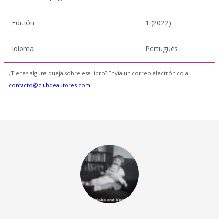
Edición
1 (2022)
Idioma
Portugués
¿Tienes alguna queja sobre ese libro? Envía un correo electrónico a
contacto@clubdeautores.com