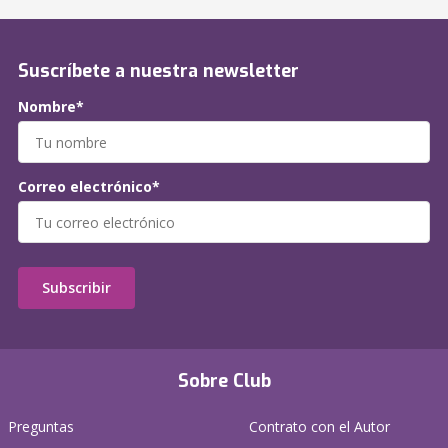
Suscríbete a nuestra newsletter
Nombre*
Correo electrónico*
Subscribir
Sobre Club
Preguntas
Contrato con el Autor