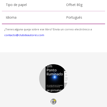
Tipo de papel
Offset 80g
Idioma
Portugués
¿Tienes alguna queja sobre ese libro? Envía un correo electrónico a
contacto@clubdeautores.com