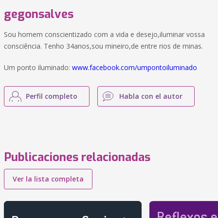
gegonsalves
Sou homem conscientizado com a vida e desejo,iluminar vossa
consciência. Tenho 34anos,sou mineiro,de entre rios de minas.
Um ponto iluminado:
www.facebook.com/umpontoiluminado
Perfil completo
Habla con el autor
Publicaciones relacionadas
Ver la lista completa