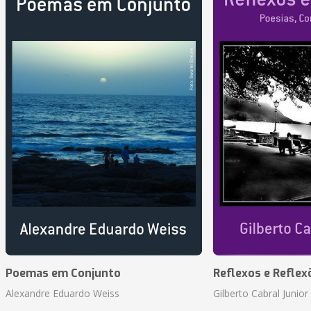
Poemas em Conjunto
Reflexos e Reflex
Alexandre Eduardo Weiss
Gilberto Cabral Junior