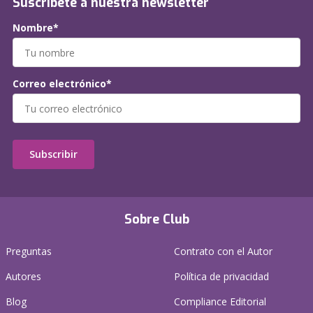
Suscríbete a nuestra newsletter
Nombre*
Correo electrónico*
Subscribir
Sobre Club
Preguntas
Contrato con el Autor
Autores
Política de privacidad
Blog
Compliance Editorial