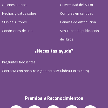
Quienes somos
Universidad del Autor
Hechos y datos sobre
Compras en cantidad
Club de Autores
Canales de distribución
Condiciones de uso
Simulador de publicación
de libros
¿Necesitas ayuda?
Preguntas frecuentes
Contacta con nosotros: (
contacto@clubdeautores.com
)
Premios y Reconocimientos