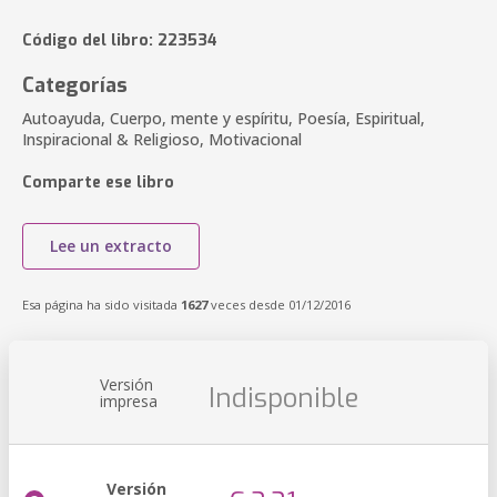
Código del libro: 223534
Categorías
Autoayuda, Cuerpo, mente y espíritu, Poesía, Espiritual,
Inspiracional & Religioso, Motivacional
Comparte ese libro
Lee un extracto
Esa página ha sido visitada
1627
veces desde 01/12/2016
Versión
Indisponible
impresa
Versión