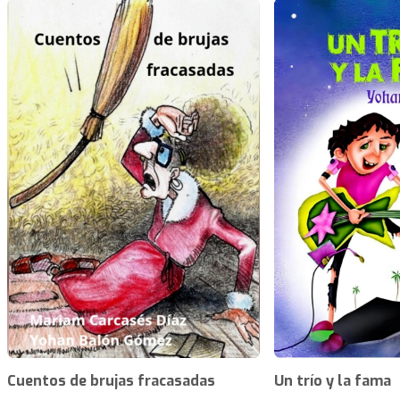
Cuentos de brujas fracasadas
Un trío y la fama