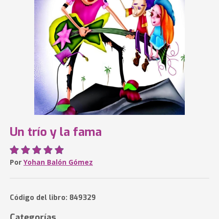
Un trío y la fama
Por
Yohan Balón Gómez
Código del libro: 849329
Categorías