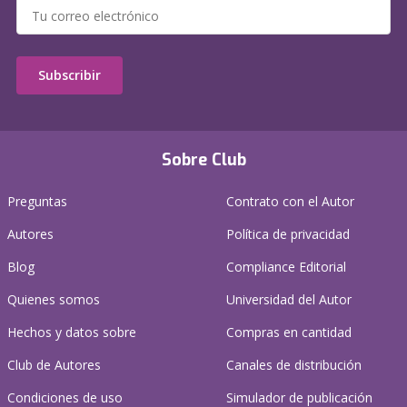
Subscribir
Sobre Club
Preguntas
Contrato con el Autor
Autores
Política de privacidad
Blog
Compliance Editorial
Quienes somos
Universidad del Autor
Hechos y datos sobre
Compras en cantidad
Club de Autores
Canales de distribución
Condiciones de uso
Simulador de publicación