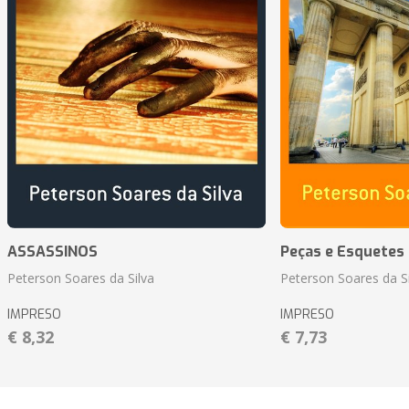
ASSASSINOS
Peças e Esquetes 
Peterson Soares da Silva
Peterson Soares da Si
IMPRESO
IMPRESO
€ 8,32
€ 7,73