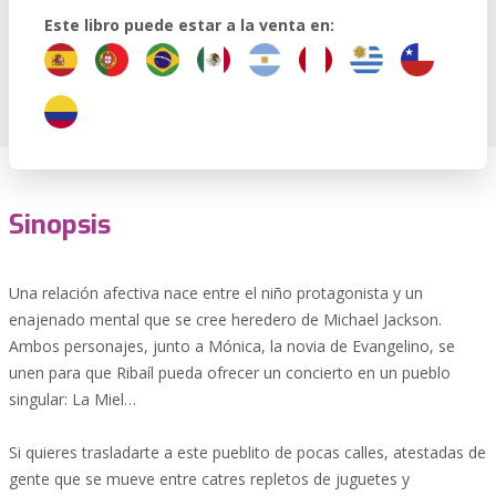
Este libro puede estar a la venta en:
Sinopsis
Una relación afectiva nace entre el niño protagonista y un
enajenado mental que se cree heredero de Michael Jackson.
Ambos personajes, junto a Mónica, la novia de Evangelino, se
unen para que Ribaíl pueda ofrecer un concierto en un pueblo
singular: La Miel…
Si quieres trasladarte a este pueblito de pocas calles, atestadas de
gente que se mueve entre catres repletos de juguetes y