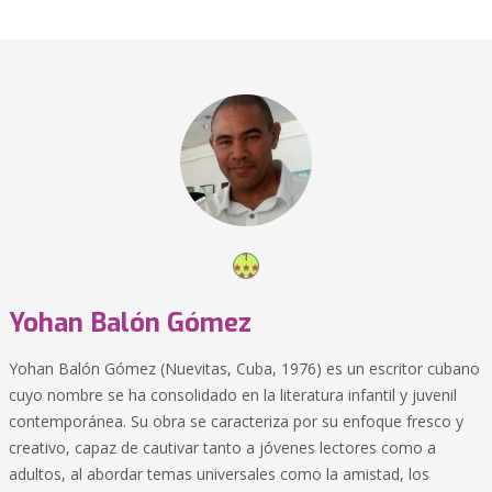
Yohan Balón Gómez
Yohan Balón Gómez (Nuevitas, Cuba, 1976) es un escritor cubano
cuyo nombre se ha consolidado en la literatura infantil y juvenil
contemporánea. Su obra se caracteriza por su enfoque fresco y
creativo, capaz de cautivar tanto a jóvenes lectores como a
adultos, al abordar temas universales como la amistad, los