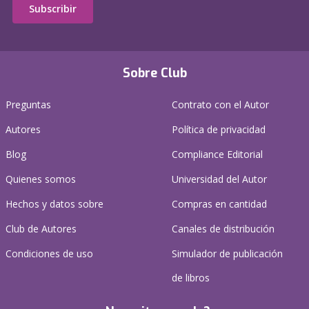
Subscribir
Sobre Club
Preguntas
Contrato con el Autor
Autores
Política de privacidad
Blog
Compliance Editorial
Quienes somos
Universidad del Autor
Hechos y datos sobre
Compras en cantidad
Club de Autores
Canales de distribución
Condiciones de uso
Simulador de publicación
de libros