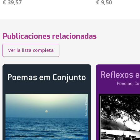
€ 39,57
€ 9,50
Publicaciones relacionadas
Ver la lista completa