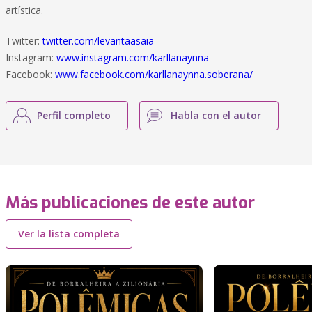
artística.
Twitter:
twitter.com/levantaasaia
Instagram:
www.instagram.com/karllanaynna
Facebook:
www.facebook.com/karllanaynna.soberana/
Perfil completo
Habla con el autor
Más publicaciones de este autor
Ver la lista completa