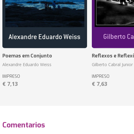
Poemas em Conjunto
Reflexos e Reflex
Alexandre Eduardo Weiss
Gilberto Cabral Junior
IMPRESO
IMPRESO
€ 7,13
€ 7,63
Comentarios