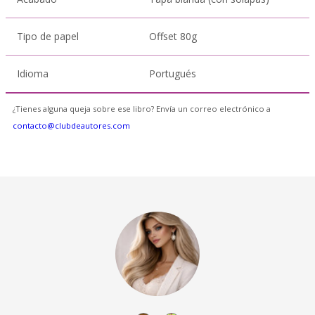
Tipo de papel
Offset 80g
Idioma
Portugués
¿Tienes alguna queja sobre ese libro? Envía un correo electrónico a
contacto@clubdeautores.com