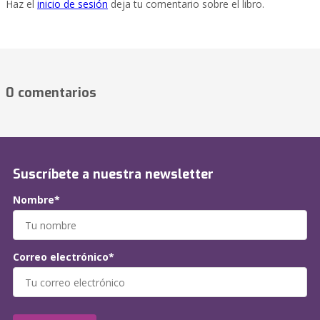
Haz el
inicio de sesión
deja tu comentario sobre el libro.
0 comentarios
Suscríbete a nuestra newsletter
Nombre*
Correo electrónico*