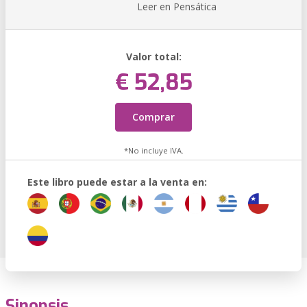
Leer en Pensática
Valor total:
€ 52,85
Comprar
*No incluye IVA.
Este libro puede estar a la venta en:
Sinopsis