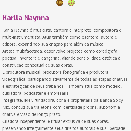
Karlla Naynna
Karlla Naynna é musicista, cantora e intérprete, compositora e
multi-instrumentista. Atua também como escritora, autora e
editora, expandindo sua criação para além da música.
Artista multifacetada, desenvolve projetos como coreógrafa,
poetisa, inventora e dançarina, aliando sensibilidade estética à
construção conceitual de suas obras.
É produtora musical, produtora fonográfica e produtora
videográfica, participando ativamente de todas as etapas criativas
e estratégicas de seus trabalhos. Também atua como modelo,
dubladora, podcaster e empresária.
Integrante, líder, fundadora, dona e proprietária da Banda Spicy
Mix, conduz sua trajetória com identidade própria, autonomia
criativa e visão de longo prazo.
Criadora independente, é titular exclusiva de suas obras,
preservando integralmente seus direitos autorais e sua liberdade