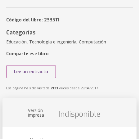
Código del libro: 233511
Categorías
Educación, Tecnología e ingeniería, Computación
Comparte ese libro
Lee un extracto
Esa página ha sido visitada
2133
veces desde 28/04/2017
Versión
Indisponible
impresa