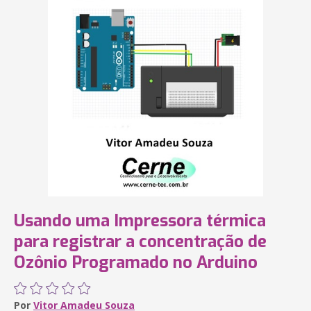
Usando uma Impressora térmica
para registrar a concentração de
Ozônio Programado no Arduino
Por
Vitor Amadeu Souza