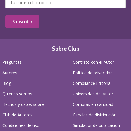
Subscribir
Sobre Club
Preguntas
Contrato con el Autor
Autores
Política de privacidad
Blog
Compliance Editorial
Quienes somos
Universidad del Autor
Hechos y datos sobre
Compras en cantidad
Club de Autores
Canales de distribución
Condiciones de uso
Simulador de publicación