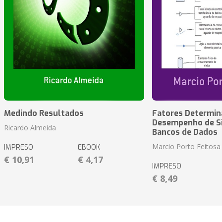
Medindo Resultados
Fatores Determin
Desempenho de S
Ricardo Almeida
Bancos de Dados
Marcio Porto Feitosa
IMPRESO
EBOOK
€ 10,91
€ 4,17
IMPRESO
€ 8,49