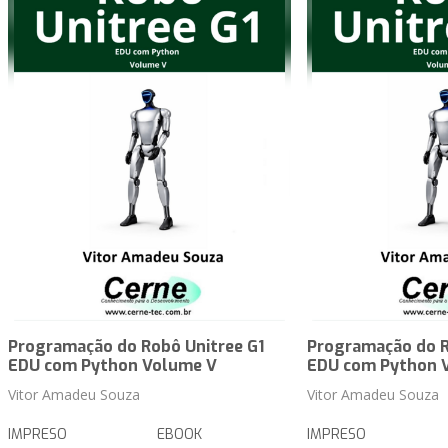
Programação do Robô Unitree G1
Programação do R
EDU com Python Volume V
EDU com Python 
Vitor Amadeu Souza
Vitor Amadeu Souza
IMPRESO
EBOOK
IMPRESO