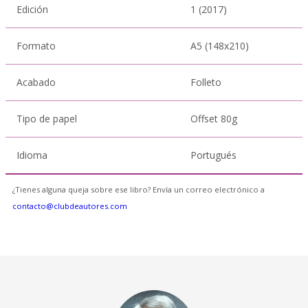
Edición
1 (2017)
Formato
A5 (148x210)
Acabado
Folleto
Tipo de papel
Offset 80g
Idioma
Portugués
¿Tienes alguna queja sobre ese libro? Envía un correo electrónico a
contacto@clubdeautores.com