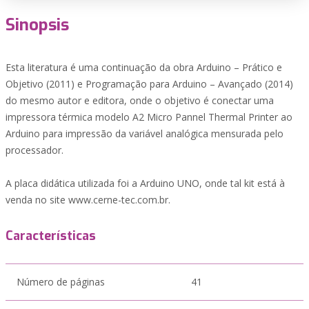
Sinopsis
Esta literatura é uma continuação da obra Arduino – Prático e
Objetivo (2011) e Programação para Arduino – Avançado (2014)
do mesmo autor e editora, onde o objetivo é conectar uma
impressora térmica modelo A2 Micro Pannel Thermal Printer ao
Arduino para impressão da variável analógica mensurada pelo
processador.
A placa didática utilizada foi a Arduino UNO, onde tal kit está à
venda no site www.cerne-tec.com.br.
Características
Número de páginas
41