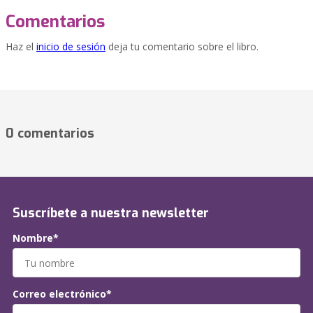
Comentarios
Haz el
inicio de sesión
deja tu comentario sobre el libro.
0 comentarios
Suscríbete a nuestra newsletter
Nombre*
Correo electrónico*