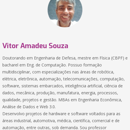
Vitor Amadeu Souza
Doutorando em Engenharia de Defesa, mestre em Física (CBPF) e
bacharel em Eng. de Computação. Possuo formação
multidisciplinar, com especializações nas áreas de robótica,
elétrica, eletrônica, automação, telecomunicações, computação,
software, sistemas embarcados, inteligência artificial, ciência de
dados, mecânica, produção, manufatura, energia, processos,
qualidade, projetos e gestão. MBAs em Engenharia Econômica,
Análise de Dados e Web 3.0.
Desenvolvo projetos de hardware e software voltados para as
áreas industrial, automotiva, médica, científica, comercial e de
automação, entre outras, sob demanda. Sou professor