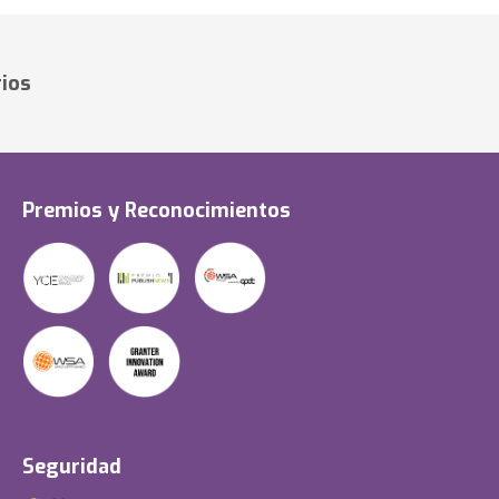
ios
Premios y Reconocimientos
Seguridad