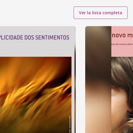
Ver la lista completa