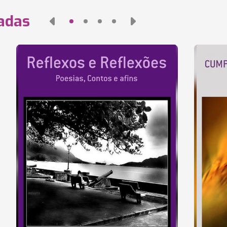
nadas