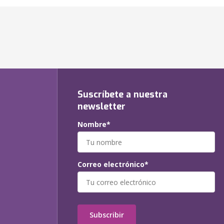
Suscríbete a nuestra
newsletter
Nombre*
Correo electrónico*
Subscribir