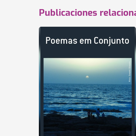
Publicaciones relacio