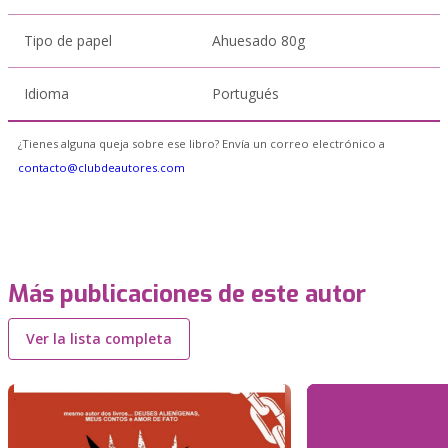
Tipo de papel
Ahuesado 80g
Idioma
Portugués
¿Tienes alguna queja sobre ese libro? Envía un correo electrónico a
contacto@clubdeautores.com
Más publicaciones de este autor
Ver la lista completa