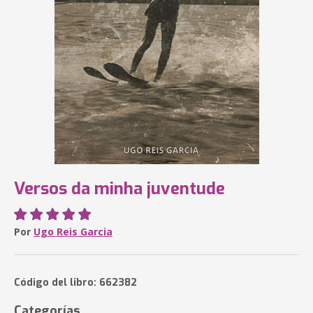
Versos da minha juventude
Por
Ugo Reis Garcia
Código del libro: 662382
Categorías