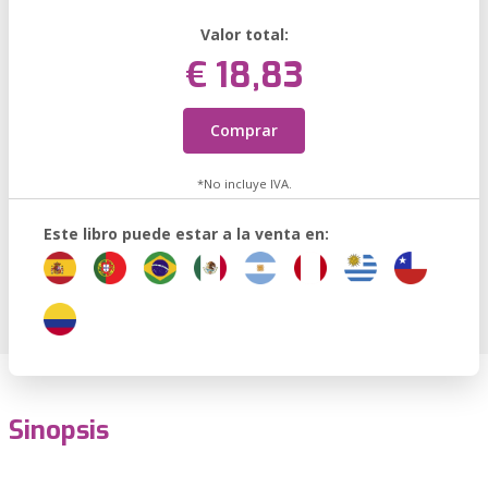
Valor total:
€ 18,83
Comprar
*No incluye IVA.
Este libro puede estar a la venta en:
Sinopsis