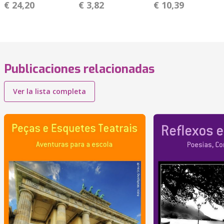
€ 24,20
€ 3,82
€ 10,39
Publicaciones relacionadas
Ver la lista completa