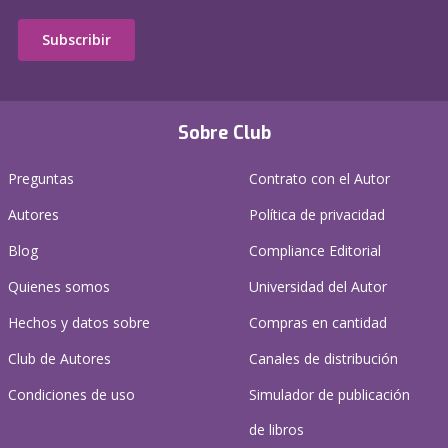
Subscribir
Sobre Club
Preguntas
Contrato con el Autor
Autores
Política de privacidad
Blog
Compliance Editorial
Quienes somos
Universidad del Autor
Hechos y datos sobre
Compras en cantidad
Club de Autores
Canales de distribución
Condiciones de uso
Simulador de publicación
de libros