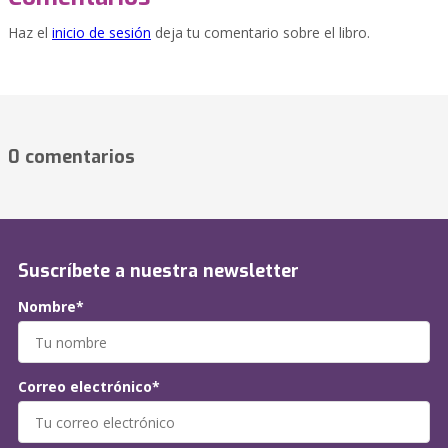
Haz el
inicio de sesión
deja tu comentario sobre el libro.
0 comentarios
Suscríbete a nuestra newsletter
Nombre*
Correo electrónico*