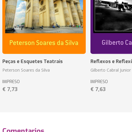
Peças e Esquetes Teatrais
Reflexos e Reflex
Peterson Soares da Silva
Gilberto Cabral Junior
IMPRESO
IMPRESO
€ 7,73
€ 7,63
Comentarios