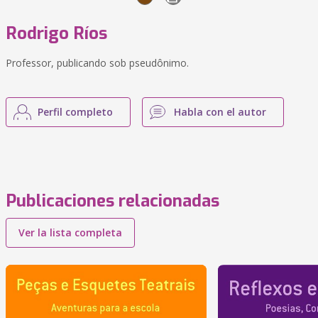
Rodrigo Ríos
Professor, publicando sob pseudônimo.
Perfil completo
Habla con el autor
Publicaciones relacionadas
Ver la lista completa