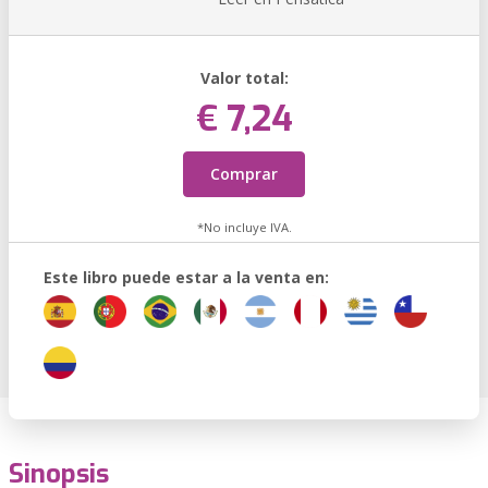
Valor total:
€ 7,24
Comprar
*No incluye IVA.
Este libro puede estar a la venta en:
Sinopsis