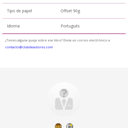
Tipo de papel
Offset 90g
Idioma
Portugués
¿Tienes alguna queja sobre ese libro? Envía un correo electrónico a
contacto@clubdeautores.com