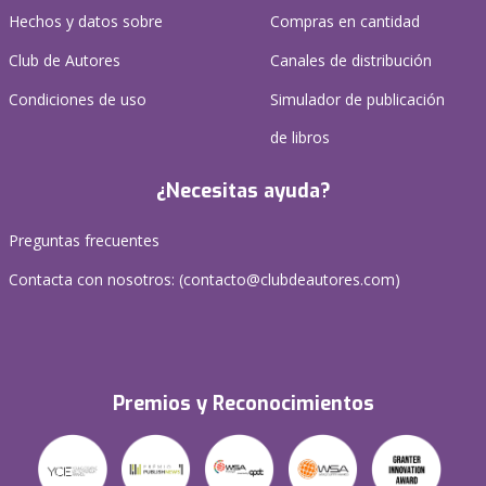
Hechos y datos sobre
Compras en cantidad
Club de Autores
Canales de distribución
Condiciones de uso
Simulador de publicación
de libros
¿Necesitas ayuda?
Preguntas frecuentes
Contacta con nosotros: (
contacto@clubdeautores.com
)
Premios y Reconocimientos