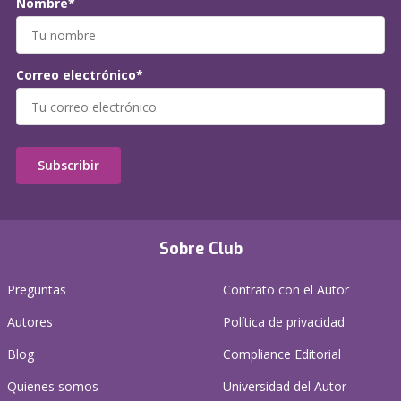
Nombre*
Correo electrónico*
Subscribir
Sobre Club
Preguntas
Contrato con el Autor
Autores
Política de privacidad
Blog
Compliance Editorial
Quienes somos
Universidad del Autor