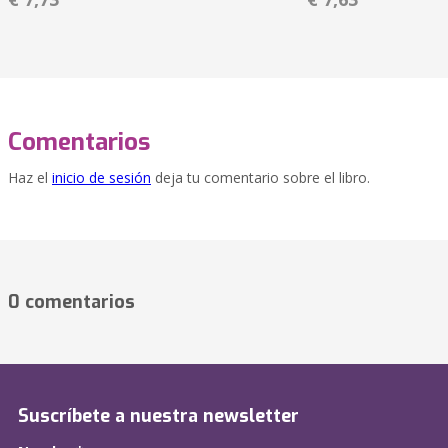
Comentarios
Haz el
inicio de sesión
deja tu comentario sobre el libro.
0 comentarios
Suscríbete a nuestra newsletter