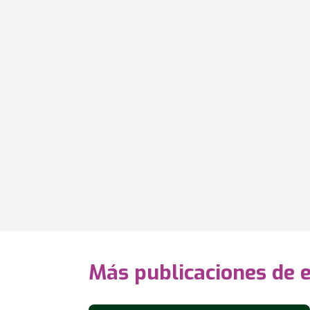
Más publicaciones de 