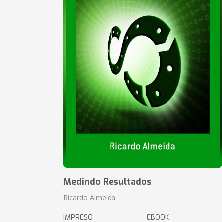
Medindo Resultados
Ricardo Almeida
IMPRESO
EBOOK