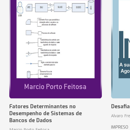
Fatores Determinantes no
Desafi
Desempenho de Sistemas de
Alvaro Fre
Bancos de Dados
IMPRESO
Marcio Porto Feitosa