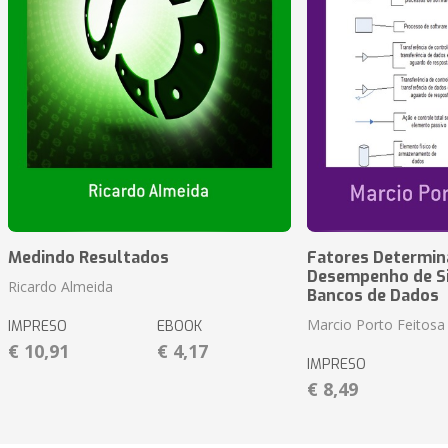
Medindo Resultados
Fatores Determin
Desempenho de S
Ricardo Almeida
Bancos de Dados
Marcio Porto Feitosa
IMPRESO
EBOOK
€ 10,91
€ 4,17
IMPRESO
€ 8,49