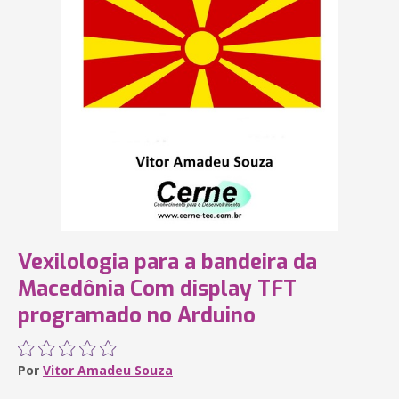
Vexilologia para a bandeira da
Macedônia Com display TFT
programado no Arduino
Por
Vitor Amadeu Souza