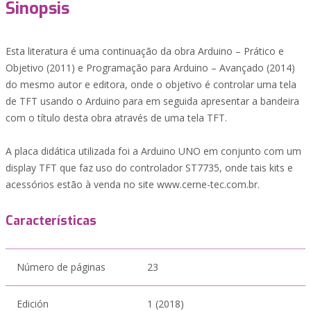
Sinopsis
Esta literatura é uma continuação da obra Arduino – Prático e
Objetivo (2011) e Programação para Arduino – Avançado (2014)
do mesmo autor e editora, onde o objetivo é controlar uma tela
de TFT usando o Arduino para em seguida apresentar a bandeira
com o título desta obra através de uma tela TFT.
A placa didática utilizada foi a Arduino UNO em conjunto com um
display TFT que faz uso do controlador ST7735, onde tais kits e
acessórios estão à venda no site www.cerne-tec.com.br.
Características
Número de páginas
23
Edición
1 (2018)