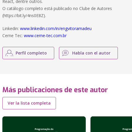
React, dentre outros.
O catálogo completo está publicado no Clube de Autores
(https://bit.ly/4ns0E8Z).
Linkedin:
www.linkedin.com/in/engvitoramadeu
Cerne Tec:
www.cerne-tec.com.br
Perfil completo
Habla con el autor
Más publicaciones de este autor
Ver la lista completa