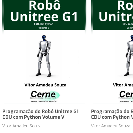
Programação do Robô Unitree G1
Programação do R
EDU com Python Volume V
EDU com Python 
Vitor Amadeu Souza
Vitor Amadeu Souza