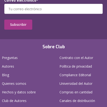
Correo electrónico*
Subscribir
Sobre Club
Preguntas
Contrato con el Autor
Autores
Política de privacidad
Blog
Compliance Editorial
Quienes somos
Universidad del Autor
Hechos y datos sobre
Compras en cantidad
Club de Autores
Canales de distribución