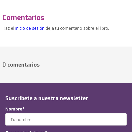
Comentarios
Haz el
inicio de sesión
deja tu comentario sobre el libro.
0 comentarios
Suscríbete a nuestra newsletter
Nombre*